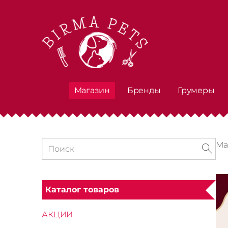
Магазин
Бренды
Грумеры
Ма
Каталог товаров
АКЦИИ