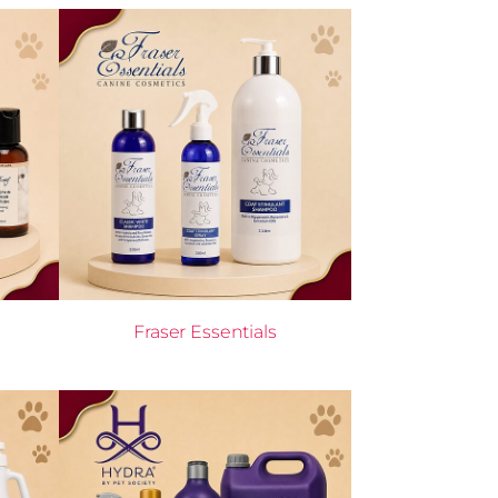
Fraser Essentials