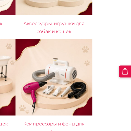
к
Аксессуары, игрушки для
собак и кошек
шек
Компрессоры и фены для