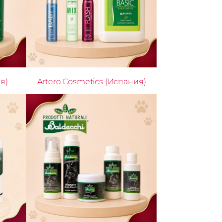
я)
Artero Cosmetics (Испания)