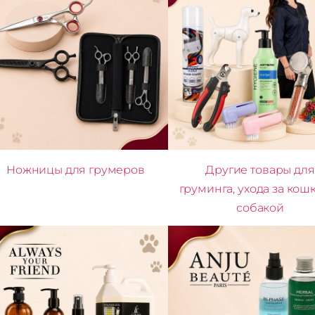
Ножницы для грумеров
Другие товары для
груминга, ухода за кош
собакой