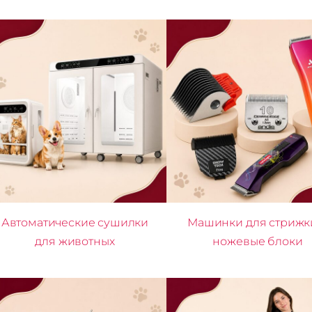
Автоматические сушилки
Машинки для стрижк
для животных
ножевые блоки