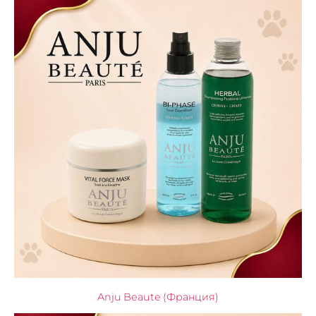
Anju Beaute (Франция)