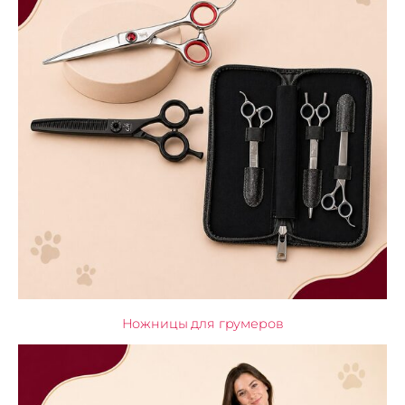
Ножницы для грумеров