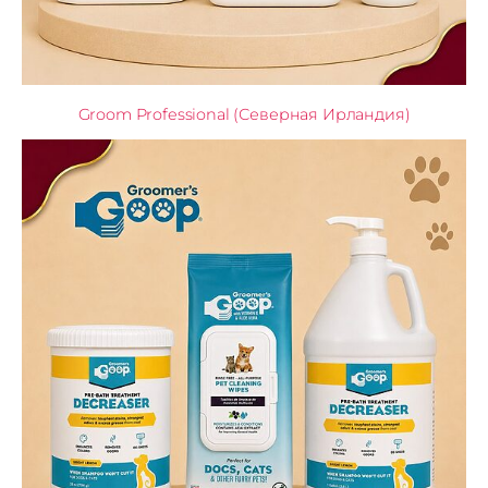
Groom Professional (Северная Ирландия)