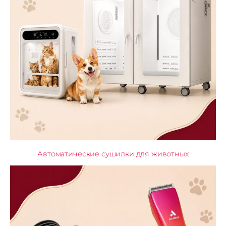
Автоматические сушилки для животных