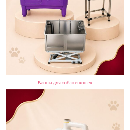
Ванны для собак и кошек