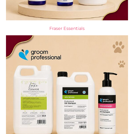
Fraser Essentials