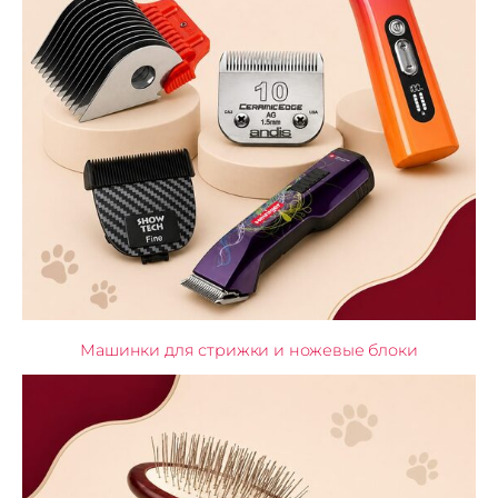
Машинки для стрижки и ножевые блоки