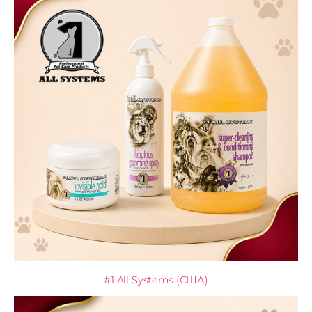
#1 All Systems (США)