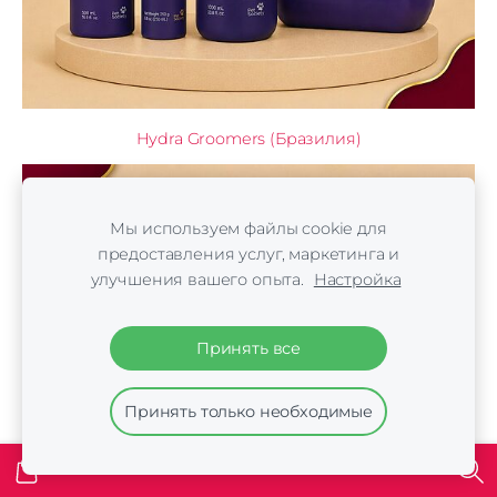
Hydra Groomers (Бразилия)
Мы используем файлы cookie для
предоставления услуг, маркетинга и
улучшения вашего опыта.
Настройка
Принять все
Принять только необходимые