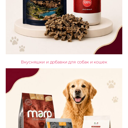
Вкусняшки и добавки для собак и кошек