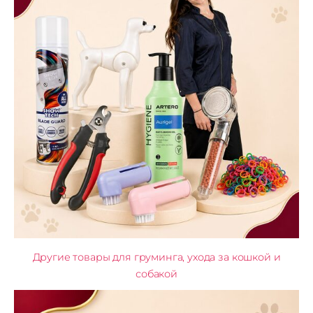
Другие товары для груминга, ухода за кошкой и
собакой