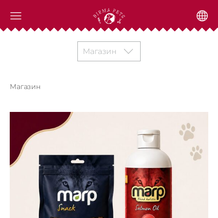
Магазин
Магазин