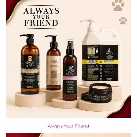
Always Your Friend