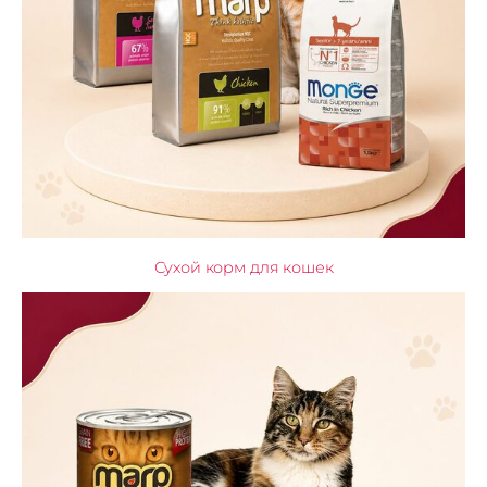
Сухой корм для кошек