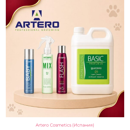
Artero Cosmetics (Испания)