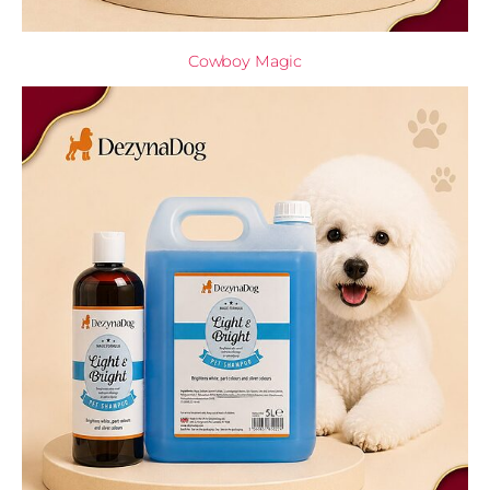
Cowboy Magic