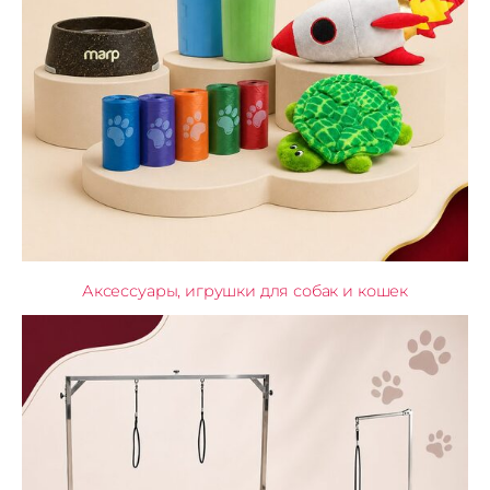
Аксессуары, игрушки для собак и кошек