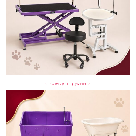
Столы для груминга