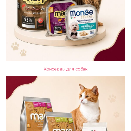
Kонсервы для собак