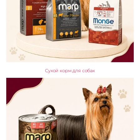
Сухой корм для собак