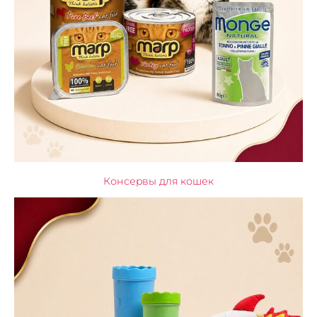
Консервы для кошек