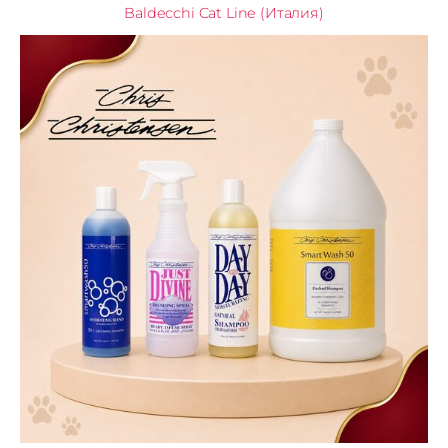
Baldecchi Cat Line (Италия)