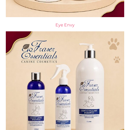
Eye Envy