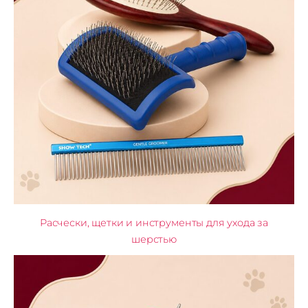
Расчески, щетки и инструменты для ухода за
шерстью