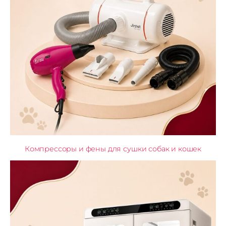
Компрессоры и фены для сушки собак и кошек