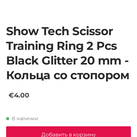
Show Tech Scissor
Training Ring 2 Pcs
Black Glitter 20 mm -
Кольца со стопором
€4.00
В наличии
Добавить в корзину