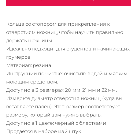
Кольца со стопором для прикрепления к
отверстиям ножниц, чтобы научить правильно
держать ножницы
Идеально подходит для студентов и начинающих
грумеров
Материал: резина
Инструкции по чистке: очистите водой и мягким
моющим средством.
Доступно в 3 размерах: 20 мм, 21 мм и 22 мм.
Измерьте диаметр отверстия ножниц (куда вы
вставляете палец). Этот размер соответствует
размеру, который вам нужно выбрать.
Доступно в 1 цвете: черный с блестками
Продается в наборе из 2 штук