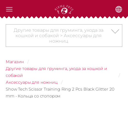
Другие товары для груминга, ухода за
кошкой и собакой > Аксессуары для
ножниц
Магазин
Другие товары для груминга, ухода за кошкой и
собакой
Аксессуары для ножниц
Show Tech Scissor Training Ring 2 Pcs Black Glitter 20
mm - Кольца со стопором