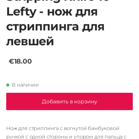
Lefty - нож для
стриппинга для
левшей
€18.00
В наличии
Добавить в корзину
Нож для стриппинга с вогнутой бамбуковой
ручкой с одной стороны и упором для пальца с