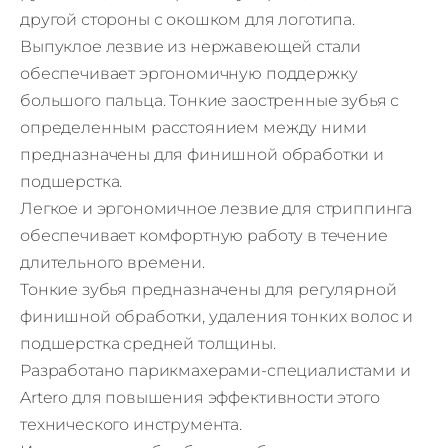
другой стороны с окошком для логотипа.
Выпуклое лезвие из нержавеющей стали
обеспечивает эргономичную поддержку
большого пальца. Тонкие заостренные зубья с
определенным расстоянием между ними
предназначены для финишной обработки и
подшерстка.
Легкое и эргономичное лезвие для стриппинга
обеспечивает комфортную работу в течение
длительного времени.
Тонкие зубья предназначены для регулярной
финишной обработки, удаления тонких волос и
подшерстка средней толщины.
Разработано парикмахерами-специалистами и
Artero для повышения эффективности этого
технического инструмента.