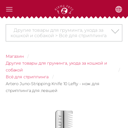
Другие товары для груминга, ухода за
кошкой и собакой > Всё для стриппинга
Магазин
Другие товары для груминга, ухода за кошкой и
собакой
Всё для стриппинга
Artero Juno-Stripping Knife 10 Lefty - нож для
стриппинга для левшей