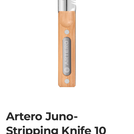
Artero Juno-
Stripping Knife 10