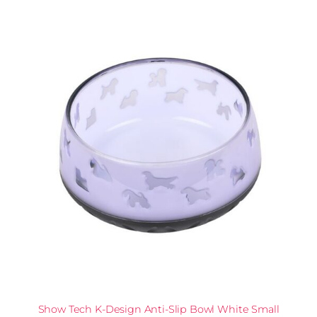
Show Tech K-Design Anti-Slip Bowl White Small