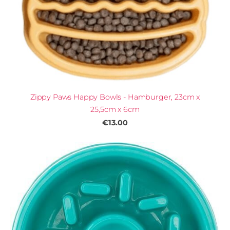
Zippy Paws Happy Bowls - Hamburger, 23cm x
25,5cm x 6cm
€13.00