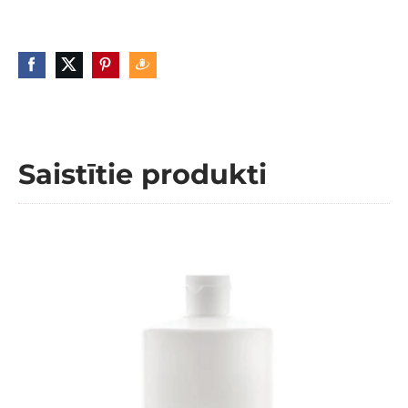
Saistītie produkti