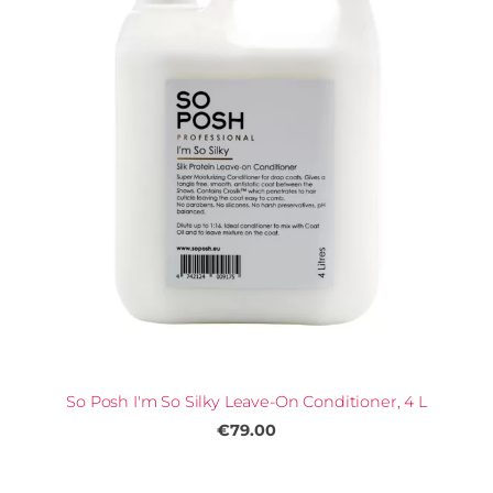
So Posh I'm So Silky Leave-On Conditioner, 4 L
€79.00