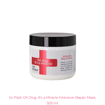
So Posh Oh Dog, It's a Miracle Intensive Repair Mask,
500 ml