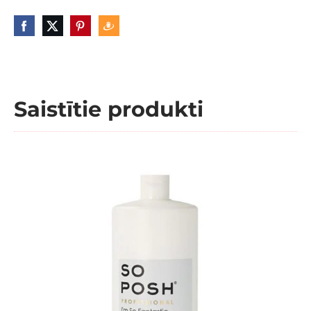
Saistītie produkti