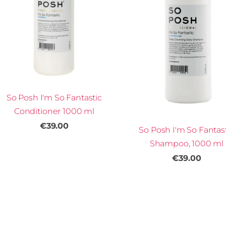
So Posh I'm So Fantastic
Conditioner 1000 ml
€39.00
So Posh I'm So Fantas
Shampoo, 1000 ml
€39.00