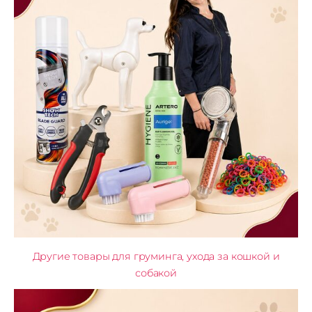
Другие товары для груминга, ухода за кошкой и
собакой