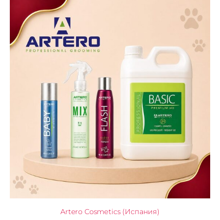
Artero Cosmetics (Испания)