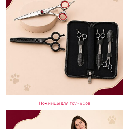
Ножницы для грумеров