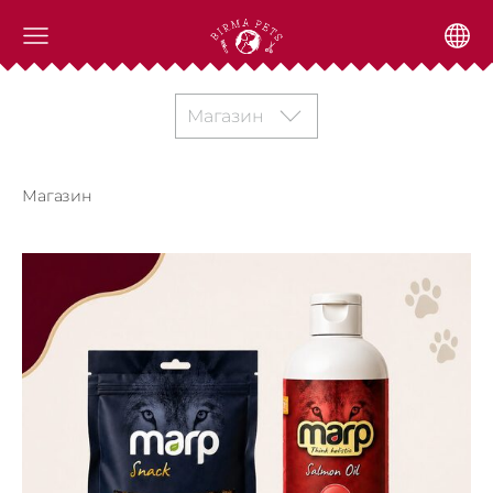
Магазин
Магазин