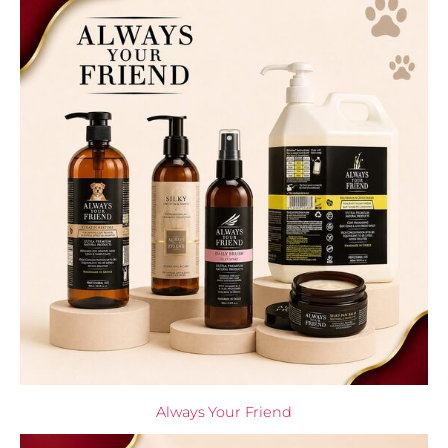
Always Your Friend