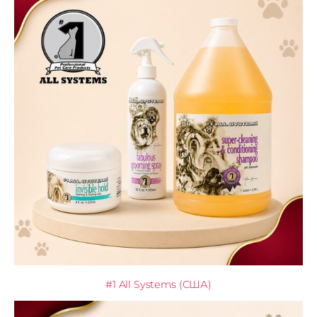
#1 All Systems (США)