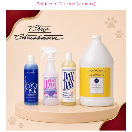
Baldecchi Cat Line (Италия)