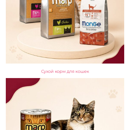
Сухой корм для кошек