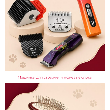
Машинки для стрижки и ножевые блоки