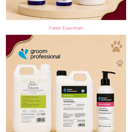
Fraser Essentials