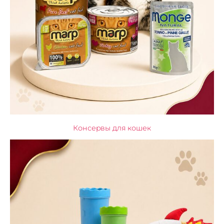
Консервы для кошек