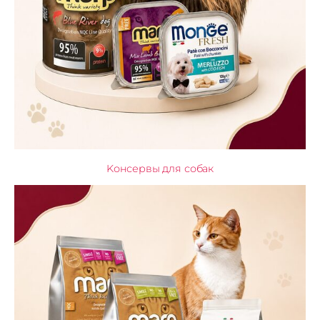
Kонсервы для собак