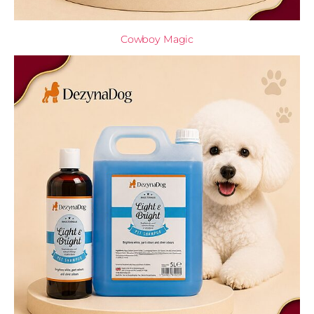
Cowboy Magic