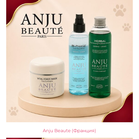
Anju Beaute (Франция)