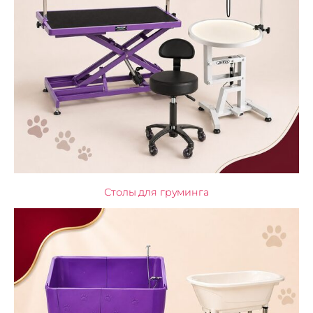
Столы для груминга