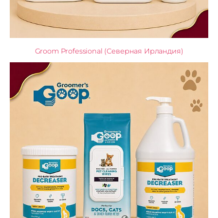
Groom Professional (Северная Ирландия)