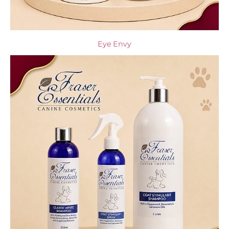
Eye Envy