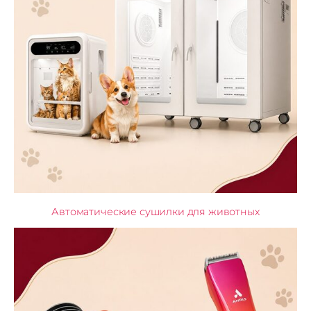
Автоматические сушилки для животных