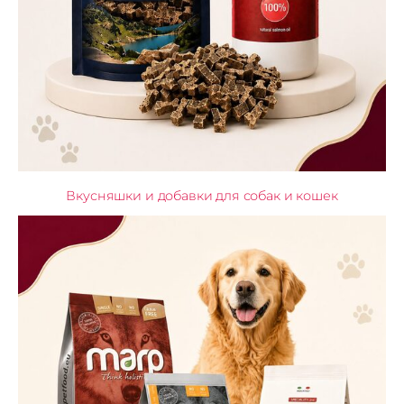
Вкусняшки и добавки для собак и кошек