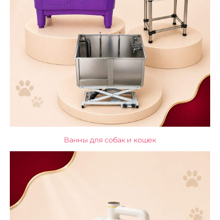
Ванны для собак и кошек