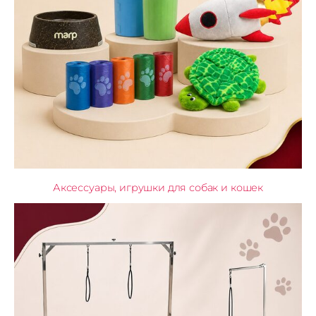
Аксессуары, игрушки для собак и кошек