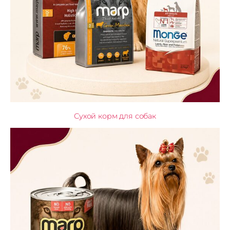
Сухой корм для собак