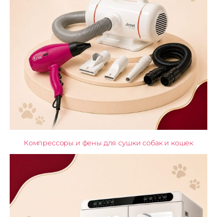
Компрессоры и фены для сушки собак и кошек