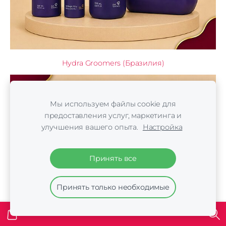
Hydra Groomers (Бразилия)
Мы используем файлы cookie для
предоставления услуг, маркетинга и
улучшения вашего опыта.
Настройка
Принять все
Принять только необходимые