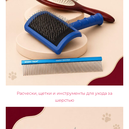
Расчески, щетки и инструменты для ухода за
шерстью