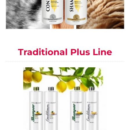
Traditional Plus Line