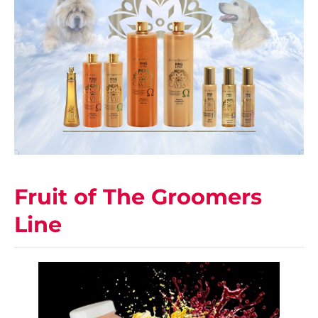
Fruit of The Groomers
Line