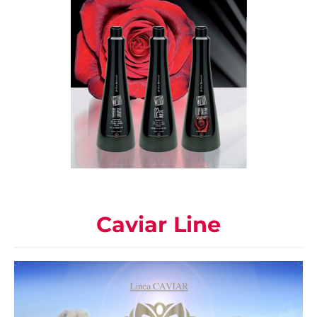
Caviar Line