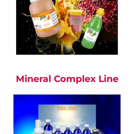
Mineral Complex Line