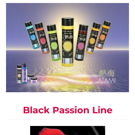
Black Passion Line