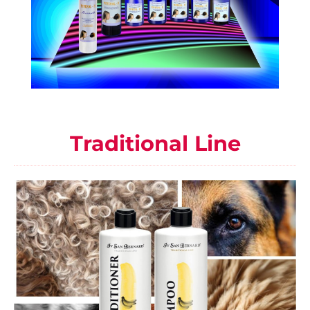
Traditional Line