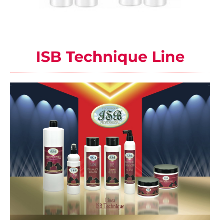
ISB Technique Line