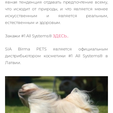
явная тенденция отдавать предпочтение всему,
что исходит от природы, и что является менее
искусственным и является реальным,
естественным и здоровым.
Закажи #1 All Systems®
ЗДЕСЬ...
SIA Birma PETS является официальным
дистрибьютором косметики
#1 All Systems® в
Латвии.