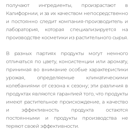
получают ингредиенты, произрастают в
Калифорнии, и за их качеством непосредственно
и
постоянно
следит компания-производитель и
лаборатория, которая специализируется на
производстве косметики из растительного сырья.
В разных партиях продукты могут немного
отличаться по цвету, консистенции или аромату,
принимая во внимание особые характеристики
урожая, определяемые климатическими
колебаниями от сезона к сезону; эти различия в
продуктах являются гарантией того, что продукты
имеют растительное происхождение, а качество
и эффективность продукта остаются
постоянными и продукты производства не
теряют своей эффективности.