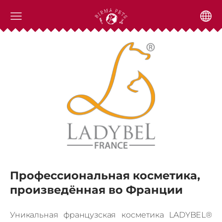
Профессиональная косметика,
произведённая во Франции
Уникальная французская косметика LADYBEL®