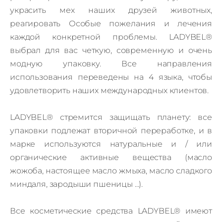
украсить мех наших друзей животных,
реагировать Особые пожелания и лечения
каждой конкретной проблемы.
LADYBEL®
выбрал для вас четкую, современную и очень
модную упаковку. Все направления
использования переведены на 4 языка, чтобы
удовлетворить наших международных клиентов.
LADYBEL®
стремится защищать планету: все
упаковки подлежат вторичной переработке, и в
марке используются натуральные и / или
органические активные вещества (масло
жожоба, настоящее масло жмыха, масло сладкого
миндаля, зародыши пшеницы ...).
Все косметические средства LADYBEL® имеют