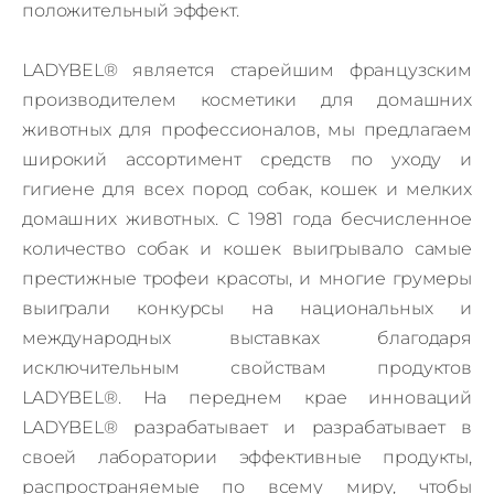
положительный эффект.
LADYBEL®
является старейшим французским
производителем косметики для домашних
животных для профессионалов, мы предлагаем
широкий ассортимент средств по уходу и
гигиене для всех пород собак, кошек и мелких
домашних животных. С 1981 года бесчисленное
количество собак и кошек выигрывало самые
престижные трофеи красоты, и многие грумеры
выиграли конкурсы на национальных и
международных выставках благодаря
исключительным свойствам продуктов
LADYBEL®. На переднем крае инноваций
LADYBEL®
разрабатывает и разрабатывает в
своей лаборатории эффективные продукты,
распространяемые по всему миру, чтобы