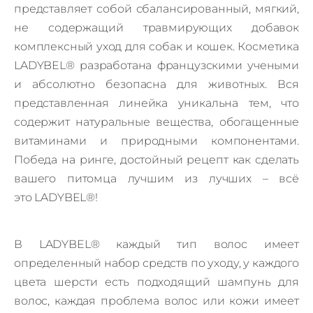
представляет собой сбалансированный, мягкий,
не содержащий травмирующих добавок
комплексный уход для собак и кошек. Косметика
LADYBEL® разработана французскими учеными
и абсолютно безопасна для животных. Вся
представленная линейка уникальна тем, что
содержит натуральные вещества, обогащенные
витаминами и природными компонентами.
Победа на ринге, достойный рецепт как сделать
вашего питомца лучшим из лучших – всё
это LADYBEL®!
В
LADYBEL®
каждый тип волос имеет
определенный набор средств по уходу, у каждого
цвета шерсти есть подходящий шампунь для
волос, каждая проблема волос или кожи имеет