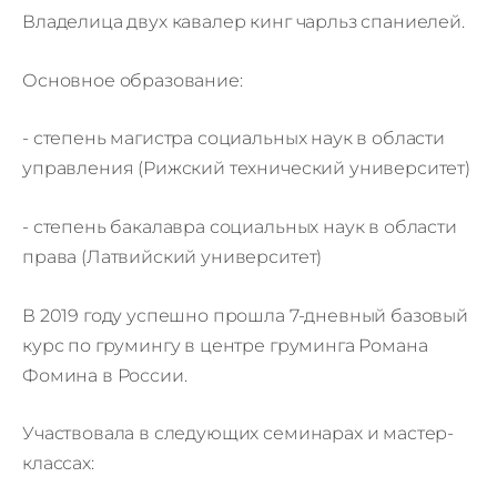
Владелица двух кавалер кинг чарльз спаниелей.
Основное образование:
- степень магистра социальных наук в области
управления (Рижский технический университет)
- степень бакалавра социальных наук в области
права (Латвийский университет)
В 2019 году успешно прошла 7-дневный базовый
курс по грумингу в центре груминга Романа
Фомина в России.
Участвовала в следующих семинарах и мастер-
классах: