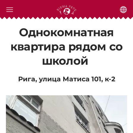
Однокомнатная
квартира рядом со
школой
Рига, улица Матиса 101, к-2