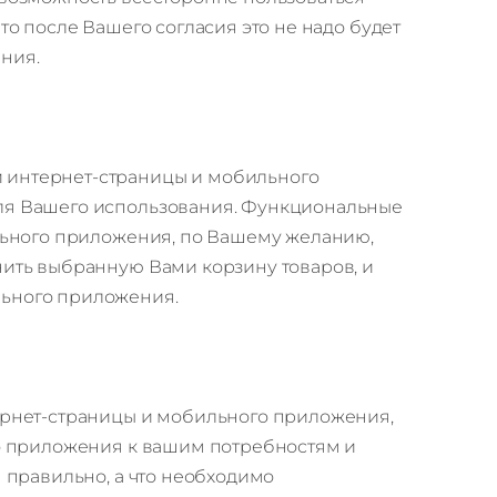
 после Вашего согласия это не надо будет
ения.
 интернет-страницы и мобильного
ля Вашего использования. Функциональные
льного приложения, по Вашему желанию,
ить выбранную Вами корзину товаров, и
ьного приложения.
ернет-страницы и мобильного приложения,
о приложения к вашим потребностям и
 правильно, а что необходимо