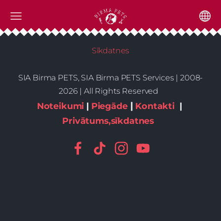
Sīkdatnes
SIA Birma PETS, SIA Birma PETS Services | 2008-
2026 | All Rights Reserved
|
Noteikumi
|
Piegāde
Kontakti
|
Privātums,sīkdatnes