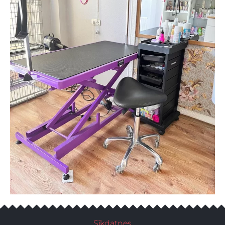
Sīkdatnes