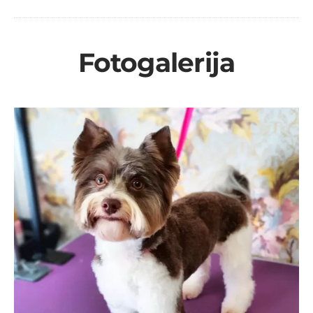
Fotogalerija