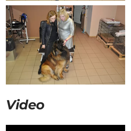
Video