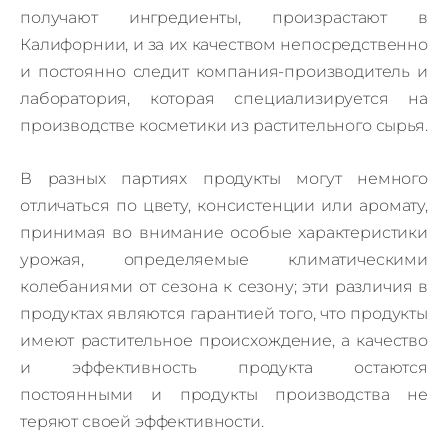
получают ингредиенты, произрастают в
Калифорнии, и за их качеством непосредственно
и
постоянно
следит компания-производитель и
лаборатория, которая специализируется на
производстве косметики из растительного сырья.
В разных партиях продукты могут немного
отличаться по цвету, консистенции или аромату,
принимая во внимание особые характеристики
урожая, определяемые климатическими
колебаниями от сезона к сезону; эти различия в
продуктах являются гарантией того, что продукты
имеют растительное происхождение, а качество
и эффективность продукта остаются
постоянными и продукты производства не
теряют своей эффективности.