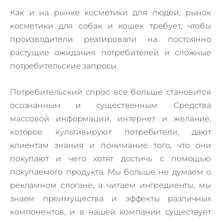
Как и на рынке косметики для людей, рынок
косметики для собак и кошек требует, чтобы
производители реагировали на постоянно
растущие ожидания потребителей и сложные
потребительские запросы.
Потребительский спрос все больше становится
осознанным и существенным. Средства
массовой информации, интернет и желание,
которое культивируют потребители, дают
клиентам знания и понимание того, что они
покупают и чего хотят достичь с помощью
покупаемого продукта. Мы больше не думаем о
рекламном слогане, а читаем ингредиенты, мы
знаем преимущества и эффекты различных
компонентов, и в нашей компании существует