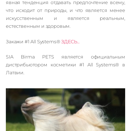
явная тенденция отдавать предпочтение всему,
что исходит от природы, и что является менее
искусственным и является реальным,
естественным и здоровым.
Закажи #1 All Systems®
ЗДЕСЬ...
SIA Birma PETS является официальным
дистрибьютором косметики
#1 All Systems® в
Латвии.