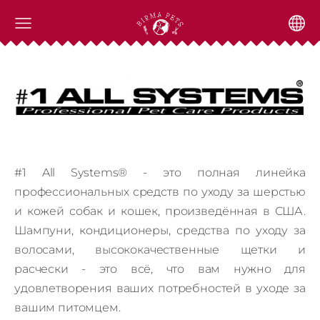
#1 All Systems® - это полная линейка
профессиональных средств по уходу за шерстью
и кожей собак и кошек, произведённая в США.
Шампуни, кондиционеры, средства по уходу за
волосами, высококачественные щетки и
расчески - это всё, что вам нужно для
удовлетворения ваших потребностей в уходе за
вашим питомцем.