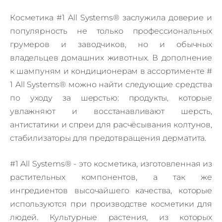
Косметика #1 All Systems® заслужила доверие и
популярность не только профессиональных
грумеров и заводчиков, но и обычных
владельцев домашних животных. В дополнение
к шампуням и кондиционерам в ассортименте #
1 All Systems® можно найти следующие средства
по уходу за шерстью: продукты, которые
увлажняют и восстанавливают шерсть,
антистатики и спреи для расчёсывания колтунов,
стабилизаторы для предотвращения дерматита.
#1 All Systems® - это косметика, изготовленная из
растительных компонентов, а так же
ингредиентов высочайшего качества, которые
используются при производстве косметики для
людей. Культурные растения, из которых