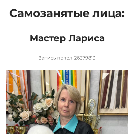
Самозанятые лица:
Мастер Лариса
Запись по тел.
26379813