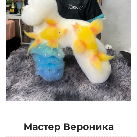
Мастер Вероника