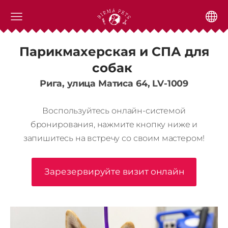
Парикмахерская
и СПА
для
собак
Рига, улица Матиса 64, LV-1009
Воспользуйтесь онлайн-системой
бронирования, нажмите кнопку ниже и
запишитесь на встречу со своим мастером!
Зарезервируйте визит онлайн