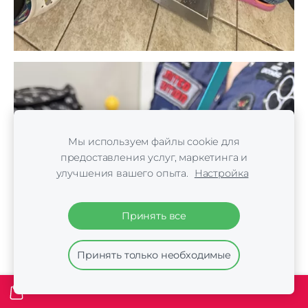
Мы используем файлы cookie для
предоставления услуг, маркетинга и
улучшения вашего опыта.
Настройка
Принять все
Принять только необходимые