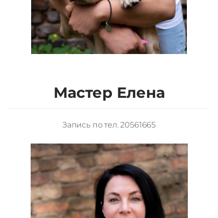
Мастер Елена
Запись по тел. 20561665