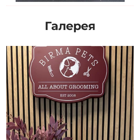
Галерея