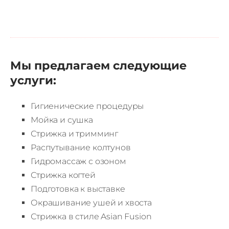
Мы предлагаем следующие
услуги:
Гигиенические процедуры
Мойка и сушка
Стрижка и тримминг
Распутывание колтунов
Гидромассаж с озоном
Стрижка когтей
Подготовка к выставке
Окрашивание ушей и хвоста
Стрижка в стиле Asian Fusion