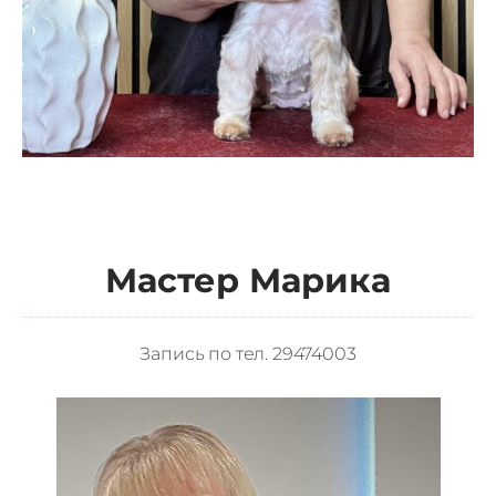
Мастер Марика
Запись по тел.
29474003