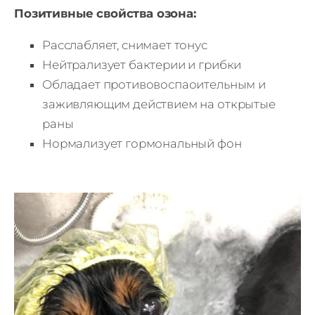
Позитивные свойства озона:
Расслабляет, снимает тонус
Нейтрализует бактерии и грибки
Обладает противовоспаоительным и
заживляющим действием на открытые
раны
Нормализует гормональный фон