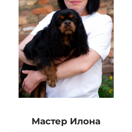
Мастер Илона