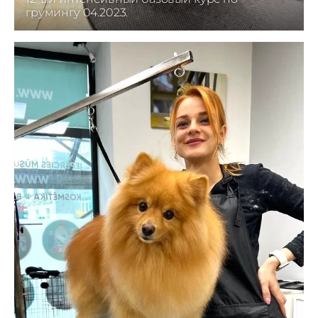
грумингу 04.2023.