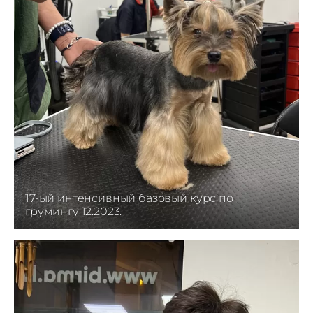
17-ый интенсивный базовый курс по
грумингу 12.2023.