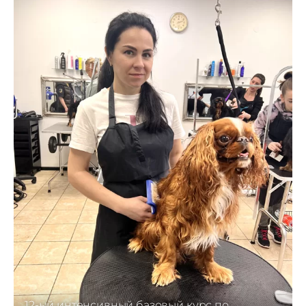
12-ый интенсивный базовый курс по