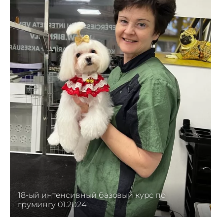
18-ый интенсивный базовый курс по
грумингу 01.2024