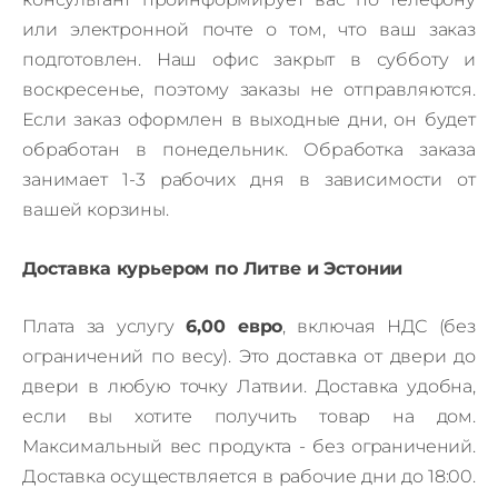
или электронной почте о том, что ваш заказ
подготовлен. Наш офис закрыт в субботу и
воскресенье, поэтому заказы не отправляются.
Если заказ оформлен в выходные дни, он будет
обработан в понедельник. Обработка заказа
занимает 1-3 рабочих дня в зависимости от
вашей корзины.
Доставка курьером по Литве и Эстонии
Плата за услугу
6,00 евро
, включая НДС (без
ограничений по весу). Это доставка от двери до
двери в любую точку Латвии. Доставка удобна,
если вы хотите получить товар на дом.
Максимальный вес продукта - без ограничений.
Доставка осуществляется в рабочие дни до 18:00.