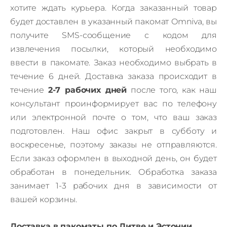
хотите ждать курьера.
Когда заказанный товар
будет доставлен в указанный пакомат Omniva, вы
получите SMS-сообщение с кодом для
извлечения посылки, который необходимо
ввести в пакомате.
Заказ необходимо выбрать в
течение 6 дней.
Доставка заказа происходит в
течение
2-7 рабочих дней
после того, как наш
консультант проинформирует вас по телефону
или электронной почте о том, что ваш заказ
подготовлен.
Наш офис закрыт в субботу и
воскресенье, поэтому заказы не отправляются.
Если заказ оформлен в выходной день, он будет
обработан в понедельник.
Обработка заказа
занимает 1-3 рабочих дня в зависимости от
вашей корзины.
Доставка в пакоматы по Литве и Эстонии