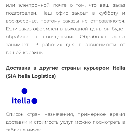
или электронной почте о том, что ваш заказ
подготовлен.
Наш офис закрыт в субботу и
воскресенье, поэтому заказы не отправляются.
Если заказ оформлен в выходной день, он будет
обработан в понедельник.
Обработка заказа
занимает 1-3 рабочих дня в зависимости от
вашей корзины.
Доставка в другие страны курьером Itella
(SIA Itella Logistics)
Список стран назначения, примерное время
доставки и стоимость услуг можно посмотреть в
таблице ниже: