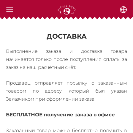
ДОСТАВКА
Выполнение заказа и доставка товара
начинается только после поступления оплаты за
заказ на наш расчётный счёт.
Продавец отправляет посылку с заказанным
товаром по адресу, который был указан
Заказчиком при оформлении заказа.
БЕСПЛАТНОЕ получение заказа в офисе
Заказанный товар можно бесплатно получить в