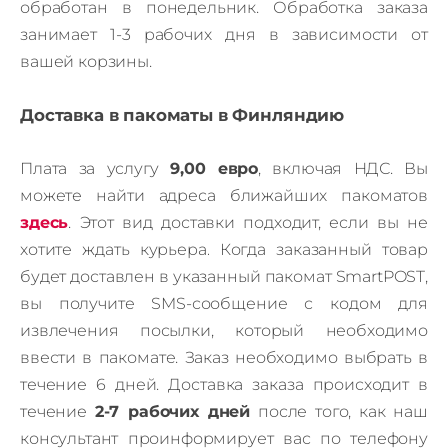
обработан в понедельник.
Обработка заказа
занимает 1-3 рабочих дня в зависимости от
вашей корзины.
Доставка в пакоматы в Финляндию
Плата за услугу
9,00 евро
, включая НДС.
В
ы
можете найти адреса ближайших пакоматов
здесь
.
Этот вид доставки подходит, если вы не
хотите ждать курьера.
Когда заказанный товар
будет доставлен в указанный пакомат SmartPOST,
вы получите SMS-сообщение с кодом для
извлечения посылки, который необходимо
ввести в пакомате.
Заказ необходимо выбрать в
течение 6 дней.
Доставка заказа происходит в
течение
2-7 рабочих дней
после того, как наш
консультант проинформирует вас по телефону