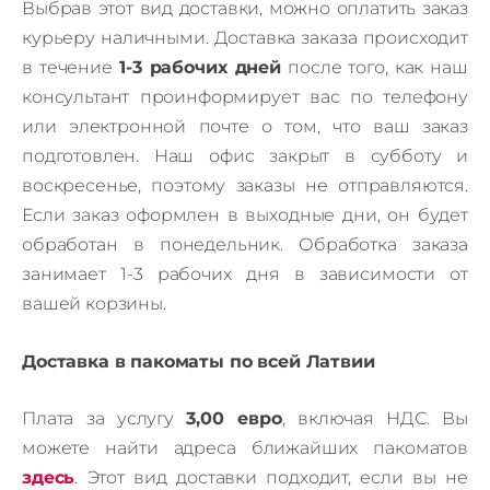
Выбрав этот вид доставки, можно оплатить заказ
курьеру наличными. Доставка заказа происходит
в течение
1-3 рабочих дней
после того, как наш
консультант проинформирует вас по телефону
или электронной почте о том, что ваш заказ
подготовлен. Наш офис закрыт в субботу и
воскресенье, поэтому заказы не отправляются.
Если заказ оформлен в выходные дни, он будет
обработан в понедельник. Обработка заказа
занимает 1-3 рабочих дня в зависимости от
вашей корзины.
Доставка в пакоматы по всей Латвии
Плата за услугу
3,00 евро
, включая НДС.
В
ы
можете найти адреса ближайших пакоматов
здесь
.
Этот вид доставки подходит, если вы не