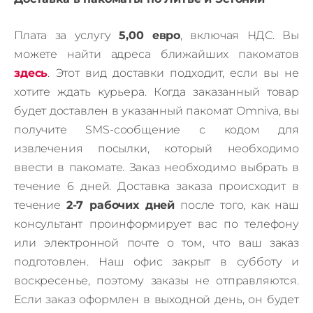
Плата за услугу
5,00 евро
, включая НДС.
В
ы
можете найти адреса ближайших пакоматов
здесь
.
Этот вид доставки подходит, если вы не
хотите ждать курьера.
Когда заказанный товар
будет доставлен в указанный пакомат Omniva, вы
получите SMS-сообщение с кодом для
извлечения посылки, который необходимо
ввести в пакомате.
Заказ необходимо выбрать в
течение 6 дней.
Доставка заказа происходит в
течение
2-7 рабочих дней
после того, как наш
консультант проинформирует вас по телефону
или электронной почте о том, что ваш заказ
подготовлен.
Наш офис закрыт в субботу и
воскресенье, поэтому заказы не отправляются.
Если заказ оформлен в выходной день, он будет