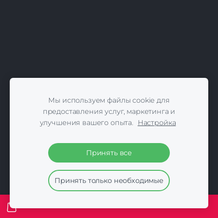
Мы используем файлы cookie для
предоставления услуг, маркетинга и
улучшения вашего опыта.
Настройка
Принять все
Принять только необходимые