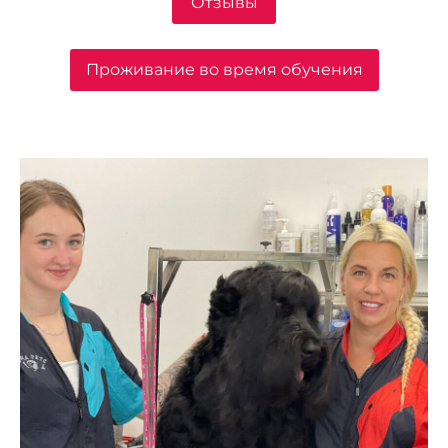
Отзывы
Проживание во время обучения