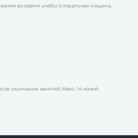
ивания во время учебы (стиральная машина,
сле окончания занятий. Макс. 14 ночей.