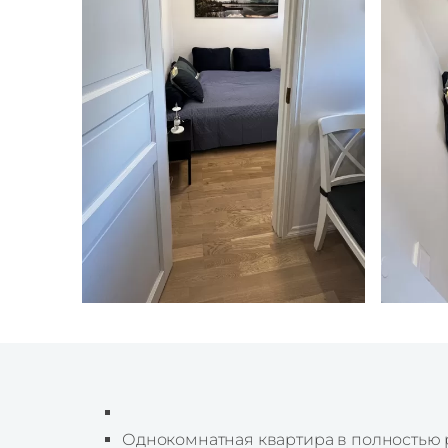
Однокомнатная квартира в полностью р