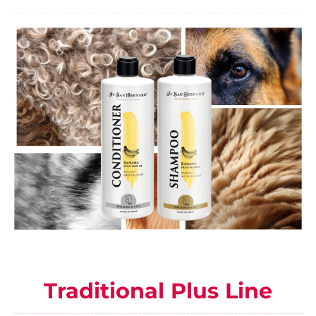
Traditional Plus Line