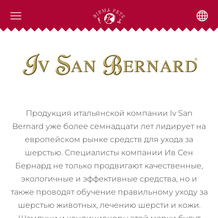
Продукция итальянской компании Iv San
Bernard уже более семнадцати лет лидирует на
европейском рынке средств для ухода за
шерстью.
Специалисты компании Ив Сен
Бернард не только продвигают качественные,
экологичные и эффективные средства, но и
также проводят обучение правильному уходу за
шерстью животных, лечению шерсти и кожи.