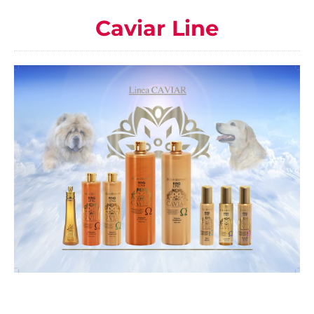
Caviar Line