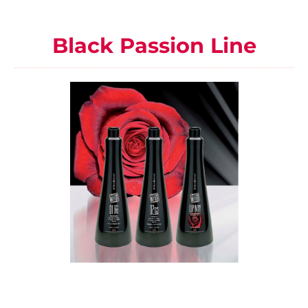
Black Passion Line