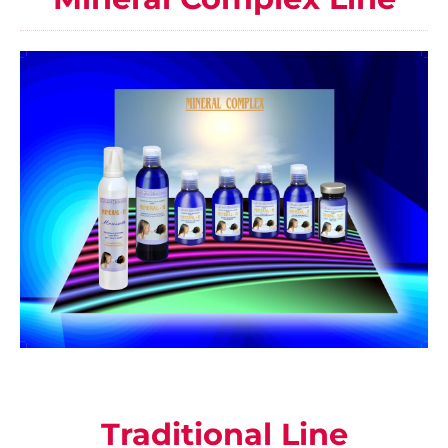
Traditional Line