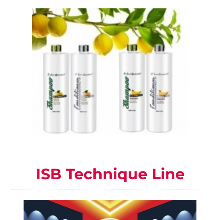
ISB Technique Line