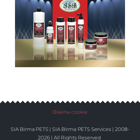
Файлы cookie
SIA Birma PETS |
SIA Birma PETS Services | 2008-
2026 | All Rights Reserved