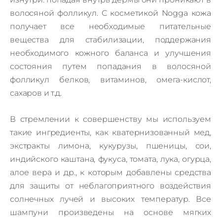
волосяной фолликул. С косметикой Nogga кожа
получает все необходимые питательные
вещества для стабилизации, поддержания
необходимого кожного баланса и улучшения
состояния путем попадания в волосяной
фолликул белков, витаминов, омега-кислот,
сахаров и т.д.
В стремлении к совершенству мы используем
такие ингредиенты, как кватернизованный мед,
экстракты лимона, кукурузы, пшеницы, сои,
индийского каштана, фукуса, томата, лука, огурца,
алое вера и др., к которым добавлены средства
для защиты от неблагоприятного воздействия
солнечных лучей и высоких температур. Все
шампуни произведены на основе мягких