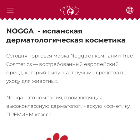
NOGGA - испанская
дерматологическая косметика
Сегодня, торговая марка Nogga от компании True
Cosmetics — востребованный европейский
бренд, который выпускает лучшие средства по
уходу для животных.
Nogga - это компания, производящая
высококлассную дерматологическую косметику
ПРЕМИУМ класса.