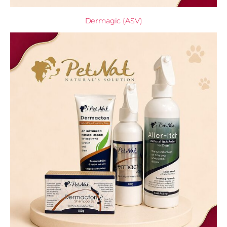
Dermagic (ASV)