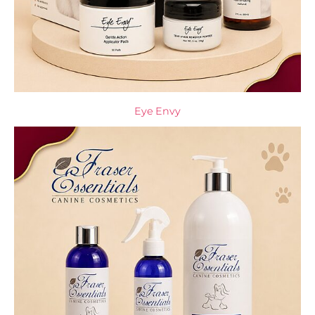
Eye Envy