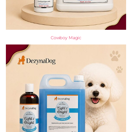
Cowboy Magic