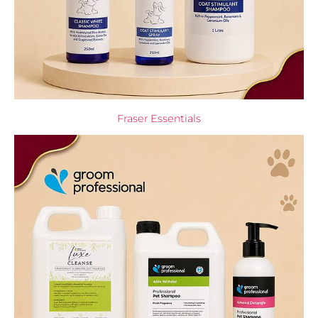
Fraser Essentials