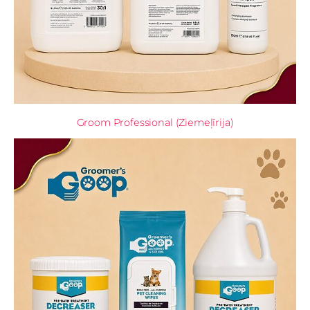
Groom Professional (Ziemeļīrija)