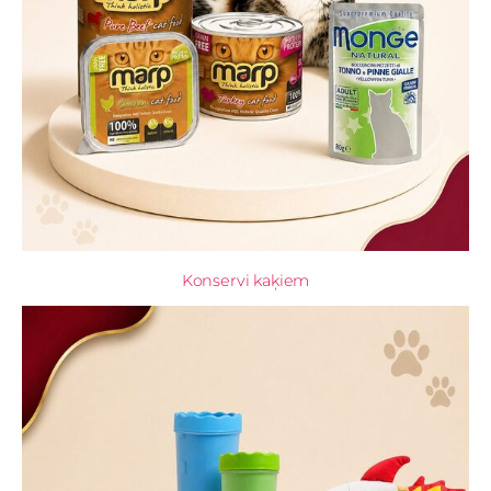
Konservi kaķiem