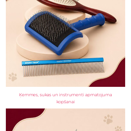
Ķemmes, sukas un instrumenti apmatojuma
kopšanai