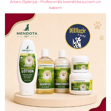
Artero (Spānija) - Profesionālā kosmētika suņiem un
kaķiem