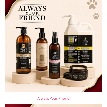
Always Your Friend