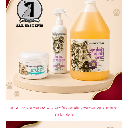
#1 All Systems (ASV) - Profesionālā kosmētika suņiem
un kaķiem