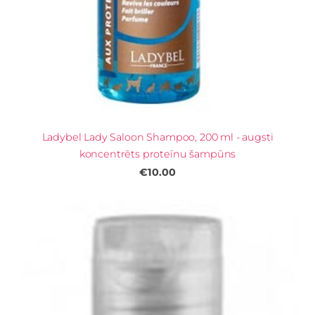
Ladybel Lady Saloon Shampoo, 200 ml - augsti
koncentrēts proteīnu šampūns
€10.00