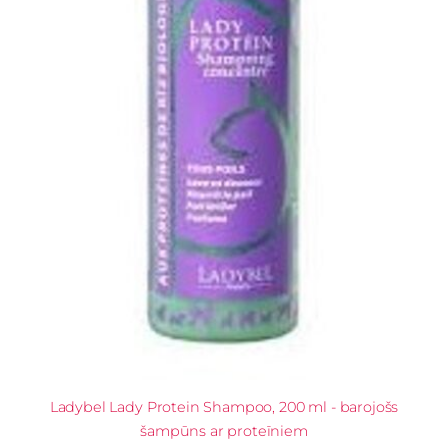
Ladybel Lady Protein Shampoo, 200 ml - barojošs
šampūns ar proteīniem