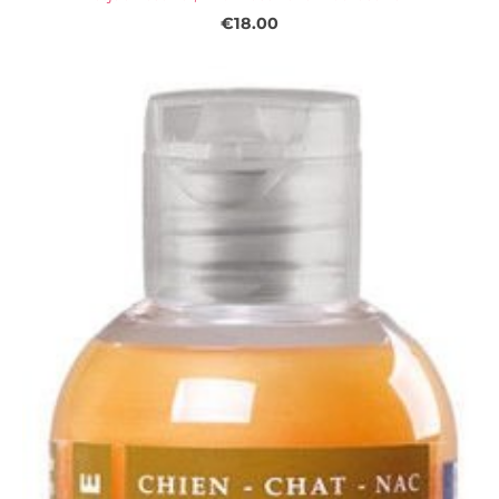
€18.00