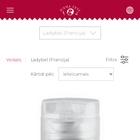
Ladybel (Francija)
Veikals
Ladybel (Francija)
Filtrs
Kārtot pēc