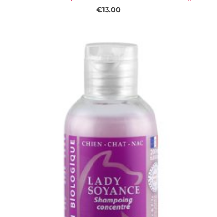
€13.00