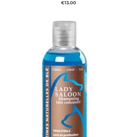
€13.00