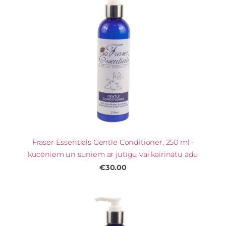
Fraser Essentials Gentle Conditioner, 250 ml -
kucēniem un suņiem ar jutīgu vai kairinātu ādu
€30.00