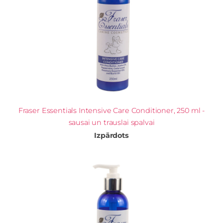
Fraser Essentials Intensive Care Conditioner, 250 ml -
sausai un trauslai spalvai
Izpārdots