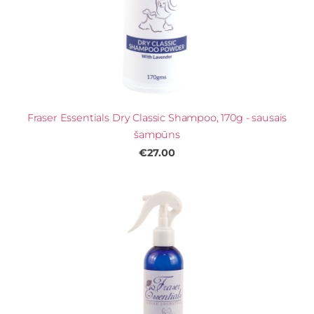
Fraser Essentials Dry Classic Shampoo, 170g - sausais
šampūns
€27.00