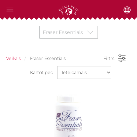
Fraser Essentials
Veikals
Fraser Essentials
Filtrs
Kārtot pēc