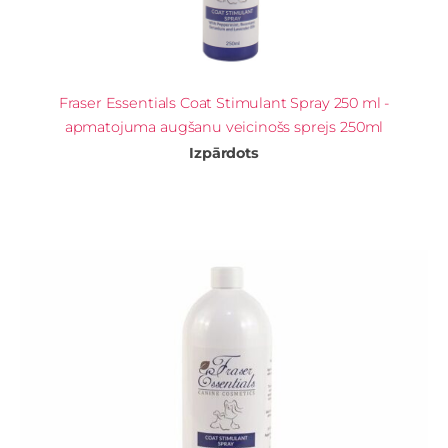
Fraser Essentials Coat Stimulant Spray 250 ml -
apmatojuma augšanu veicinošs sprejs 250ml
Izpārdots