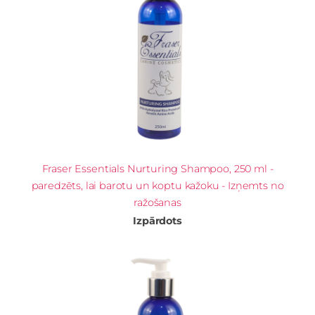
Fraser Essentials Nurturing Shampoo, 250 ml -
paredzēts, lai barotu un koptu kažoku - Izņemts no
ražošanas
Izpārdots