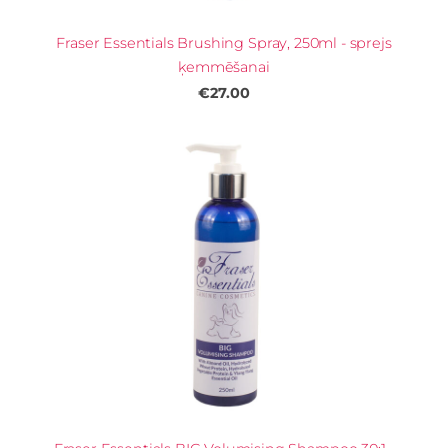
Fraser Essentials Brushing Spray, 250ml - sprejs
ķemmēšanai
€27.00