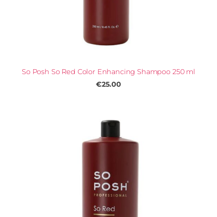
So Posh So Red Color Enhancing Shampoo 250 ml
€25.00