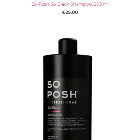
So Posh So Black Shampoo, 250 ml
€25.00