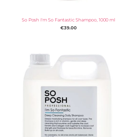
So Posh I'm So Fantastic Shampoo, 1000 ml
€39.00