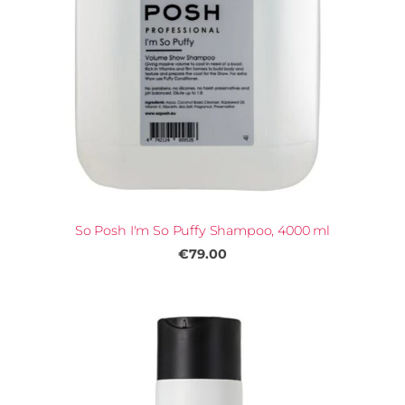
So Posh I'm So Puffy Shampoo, 4000 ml
€79.00