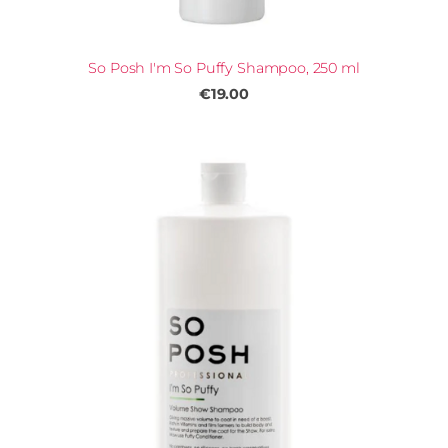
So Posh I'm So Puffy Shampoo, 250 ml
€19.00