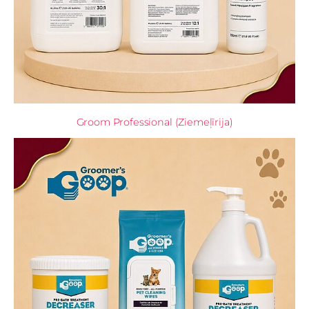
Groom Professional (Ziemeļīrija)