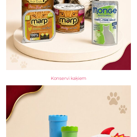
Konservi kaķiem