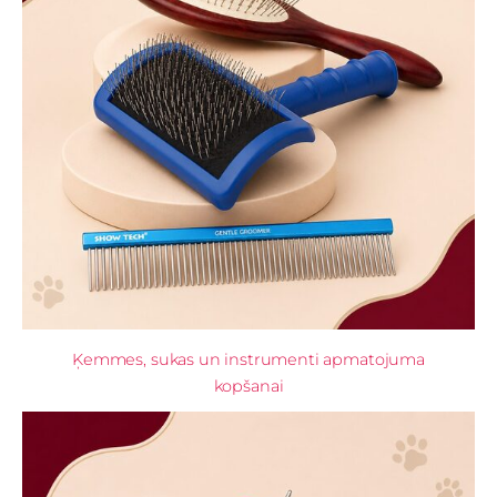
Ķemmes, sukas un instrumenti apmatojuma
kopšanai