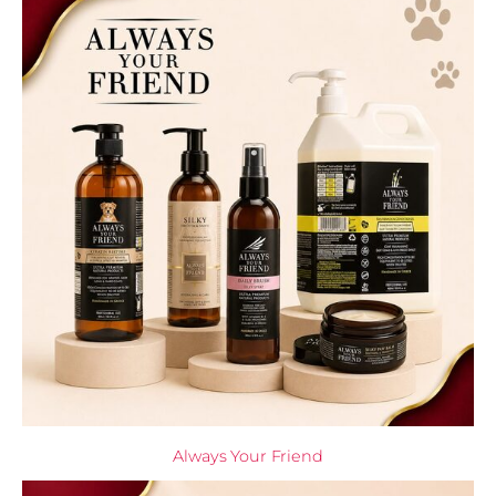
Always Your Friend