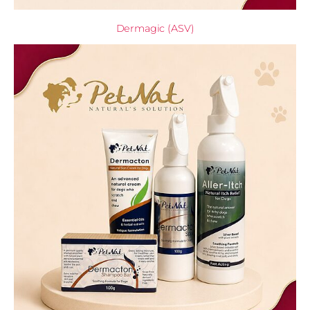
Dermagic (ASV)