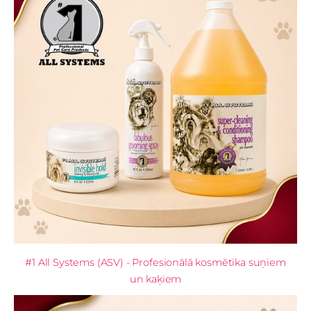
#1 All Systems (ASV) - Profesionālā kosmētika suņiem
un kaķiem