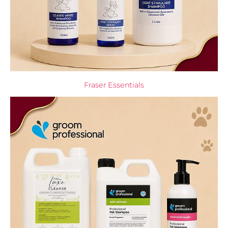
Fraser Essentials