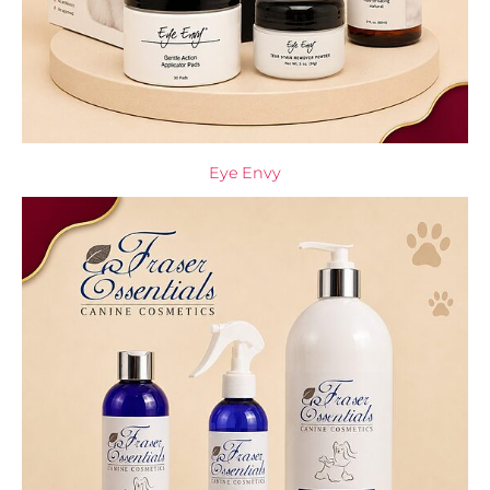
Eye Envy