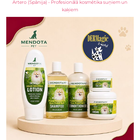
Artero (Spānija) - Profesionālā kosmētika suņiem un
kaķiem