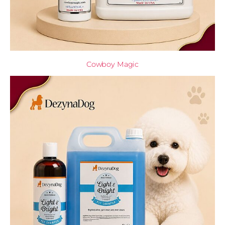
Cowboy Magic