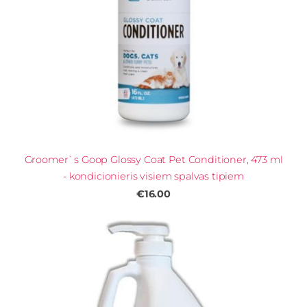
Groomer`s Goop Glossy Coat Pet Conditioner, 473 ml
- kondicionieris visiem spalvas tipiem
€16.00