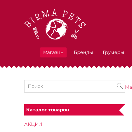
Магазин
Бренды
Грумеры
Ма
Каталог товаров
АКЦИИ