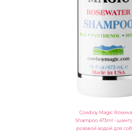
Cowboy Magic Rosewa
Shampoo 473ml - шамп
розовой водой для соб