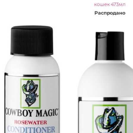
кошек 473мл
Распродано