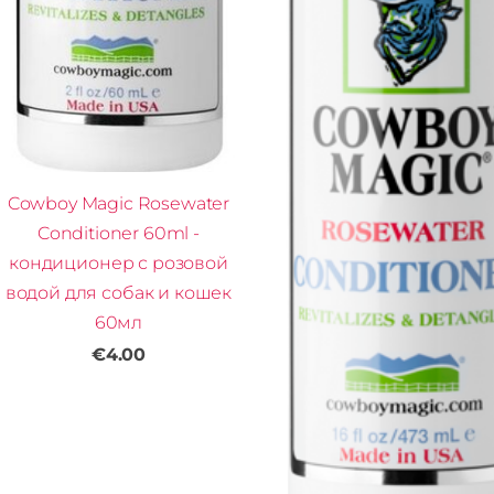
Cowboy Magic Rosewater
Conditioner 60ml -
кондиционер с розовой
водой для собак и кошек
60мл
€4.00