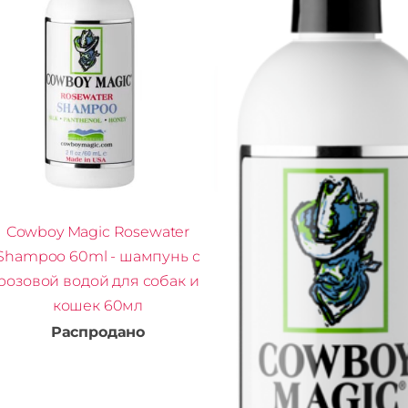
Cowboy Magic Rosewater
Shampoo 60ml - шампунь с
розовой водой для собак и
кошек 60мл
Распродано