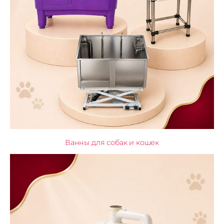
Ванны для собак и кошек