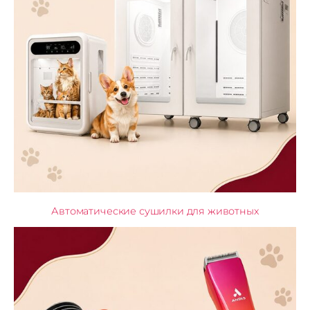
Автоматические сушилки для животных