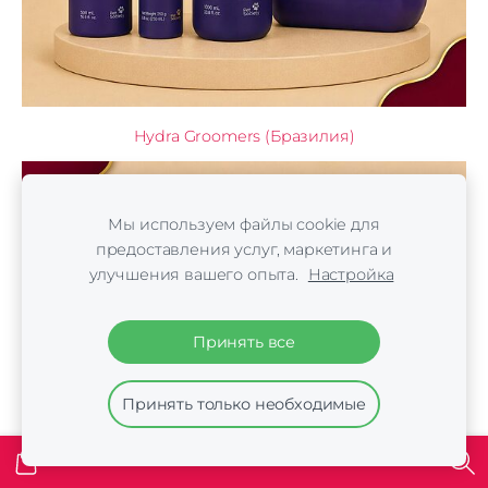
Hydra Groomers (Бразилия)
Мы используем файлы cookie для
предоставления услуг, маркетинга и
улучшения вашего опыта.
Настройка
Принять все
Принять только необходимые