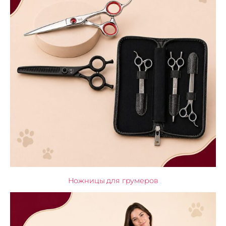
Ножницы для грумеров