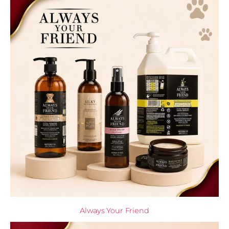
Always Your Friend