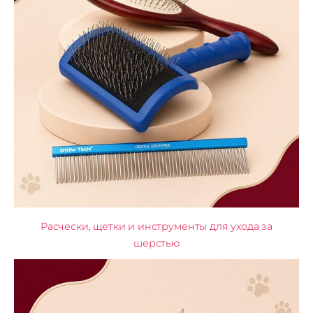
Расчески, щетки и инструменты для ухода за
шерстью