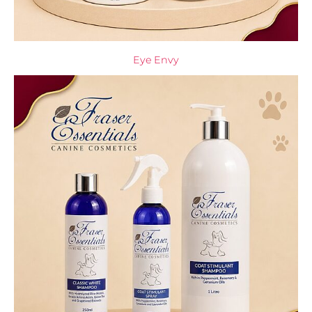
Eye Envy