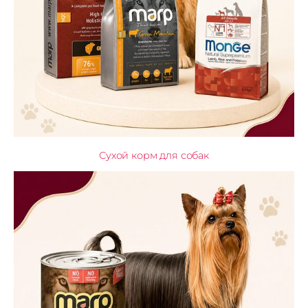
Сухой корм для собак