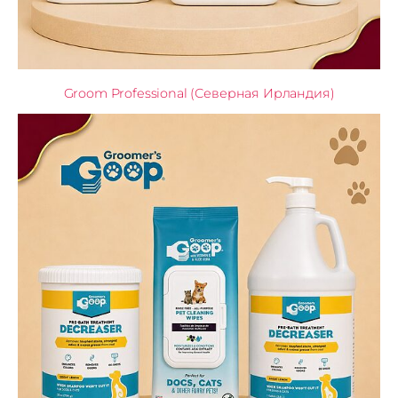
Groom Professional (Северная Ирландия)