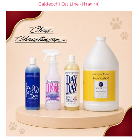
Baldecchi Cat Line (Италия)