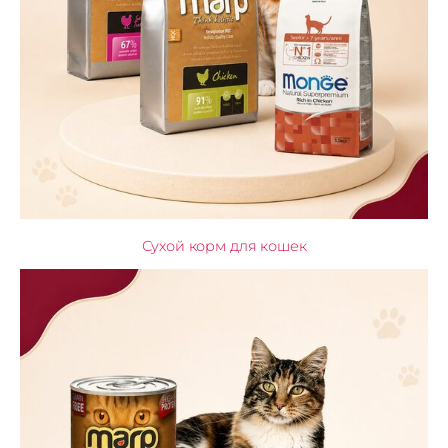
Сухой корм для кошек