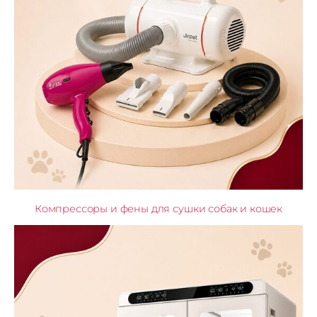
Компрессоры и фены для сушки собак и кошек