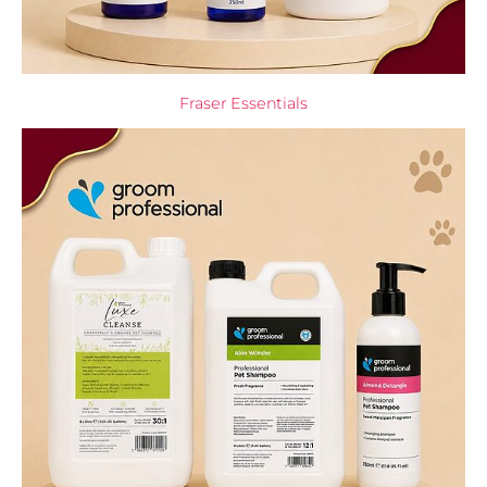
Fraser Essentials