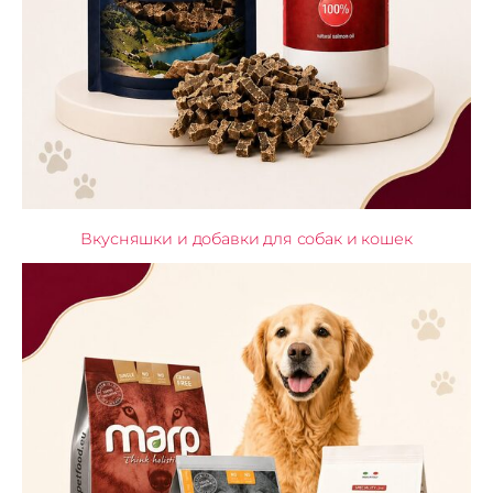
Вкусняшки и добавки для собак и кошек