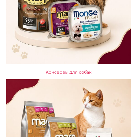
Kонсервы для собак