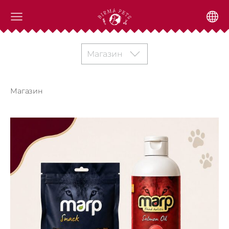
Магазин
Магазин