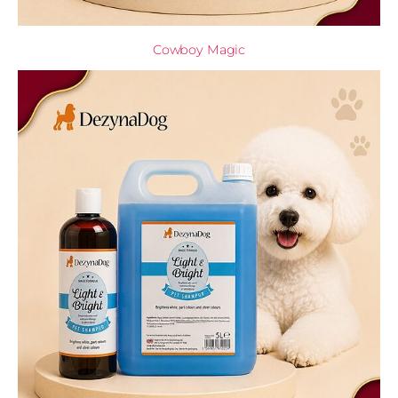
Cowboy Magic