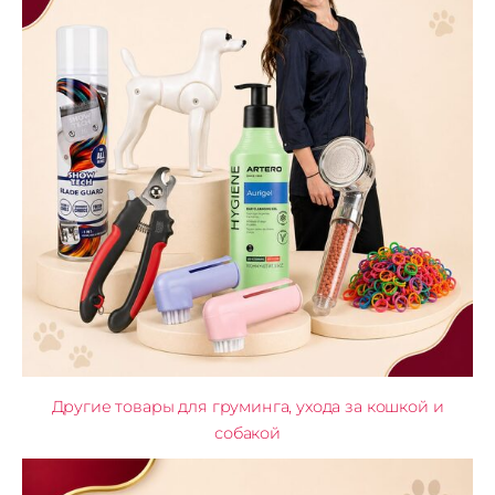
Другие товары для груминга, ухода за кошкой и
собакой