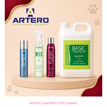
Artero Cosmetics (Испания)