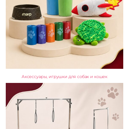
Аксессуары, игрушки для собак и кошек