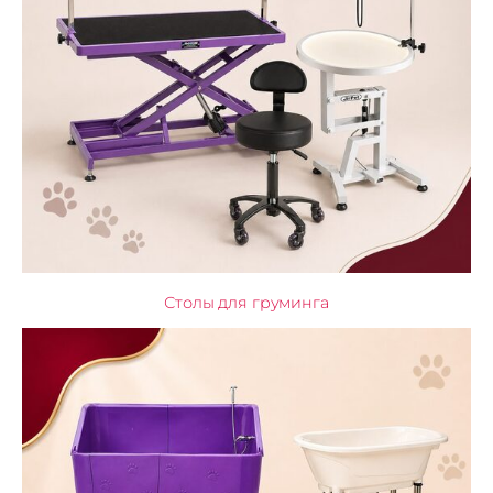
Столы для груминга