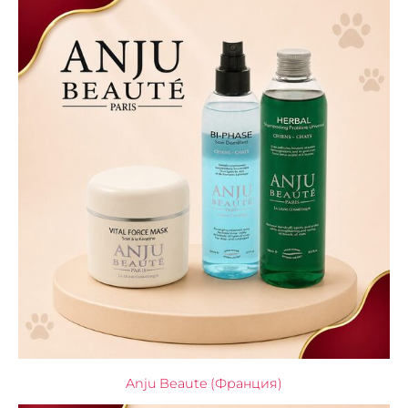
Anju Beaute (Франция)