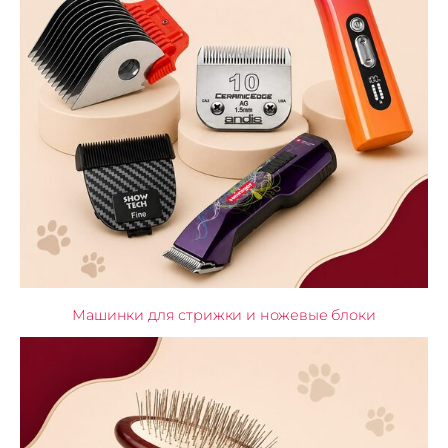
Машинки для стрижки и ножевые блоки