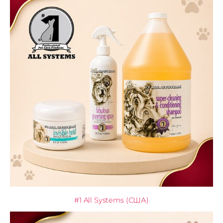
#1 All Systems (США)