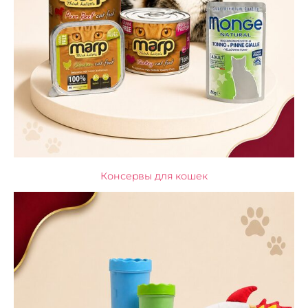
Консервы для кошек