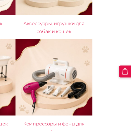
к
Аксессуары, игрушки для
собак и кошек
шек
Компрессоры и фены для