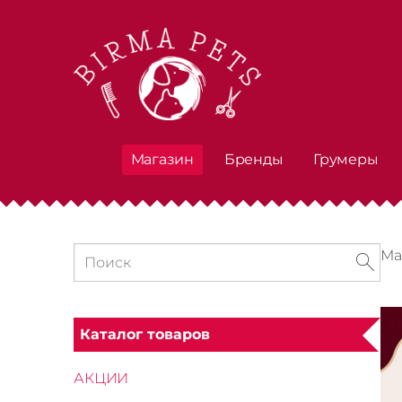
Магазин
Бренды
Грумеры
Ма
Каталог товаров
АКЦИИ