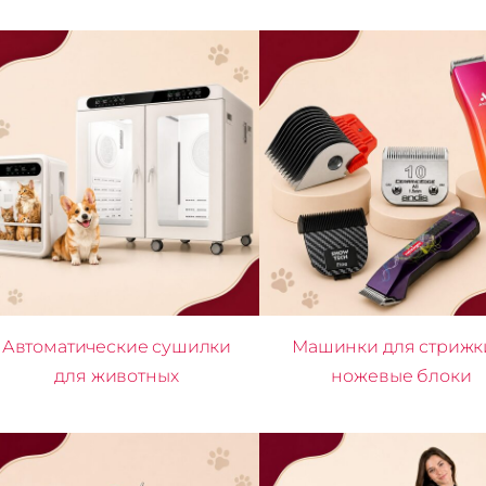
Автоматические сушилки
Машинки для стрижк
для животных
ножевые блоки