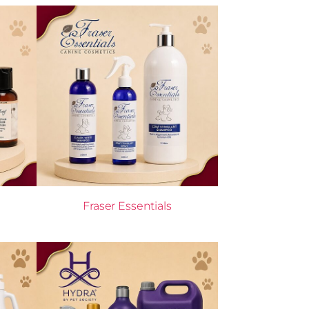
Fraser Essentials