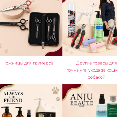
Ножницы для грумеров
Другие товары для
груминга, ухода за кош
собакой