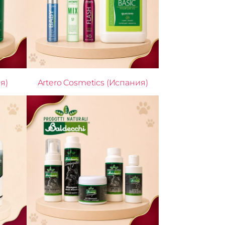
я)
Artero Cosmetics (Испания)