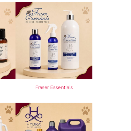
Fraser Essentials