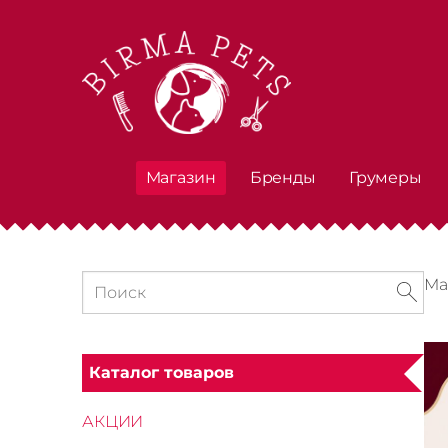
Магазин
Бренды
Грумеры
Ма
Каталог товаров
АКЦИИ