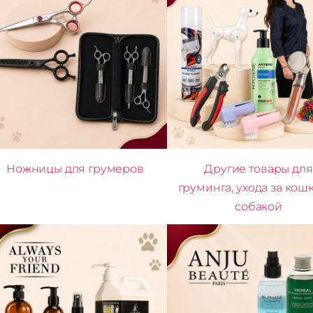
Ножницы для грумеров
Другие товары для
груминга, ухода за кош
собакой