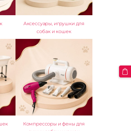
к
Аксессуары, игрушки для
собак и кошек
шек
Компрессоры и фены для