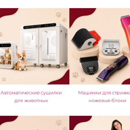
Автоматические сушилки
Машинки для стрижк
для животных
ножевые блоки