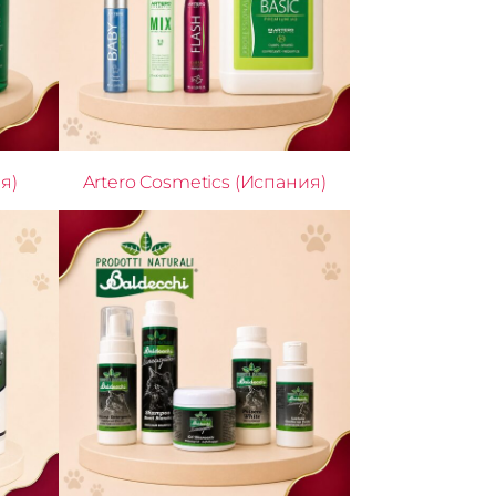
я)
Artero Cosmetics (Испания)