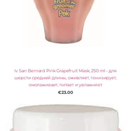
Iv San Bernard Pink Grapefruit Mask, 250 ml - для
шерсти средней длины, оживляет, тонизирует,
омолаживает, питает и увлажняет
€23.00