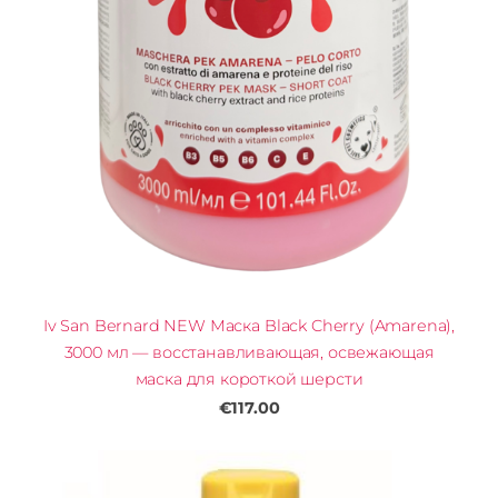
Iv San Bernard NEW Маска Black Cherry (Amarena),
3000 мл — восстанавливающая, освежающая
маска для короткой шерсти
€117.00