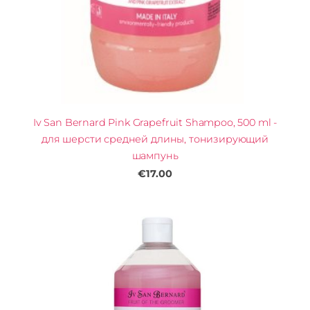
Iv San Bernard Pink Grapefruit Shampoo, 500 ml -
для шерсти средней длины, тонизирующий
шампунь
€17.00