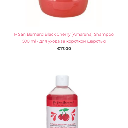
Iv San Bernard Black Cherry (Amarena) Shampoo,
500 ml - для ухода за короткой шерстью
€17.00