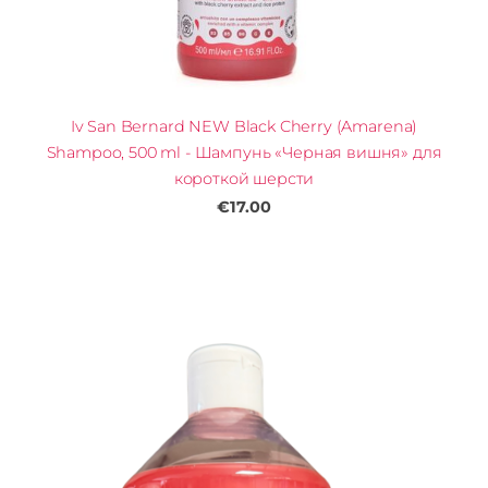
Iv San Bernard NEW Black Cherry (Amarena)
Shampoo, 500 ml - Шампунь «Черная вишня» для
короткой шерсти
€17.00