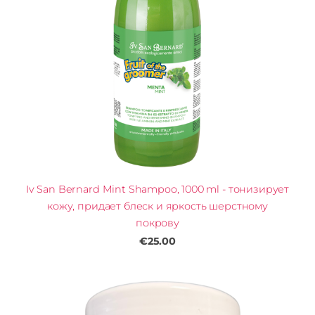
Iv San Bernard Mint Shampoo, 1000 ml - тонизирует
кожу, придает блеск и яркость шерстному
покрову
€25.00