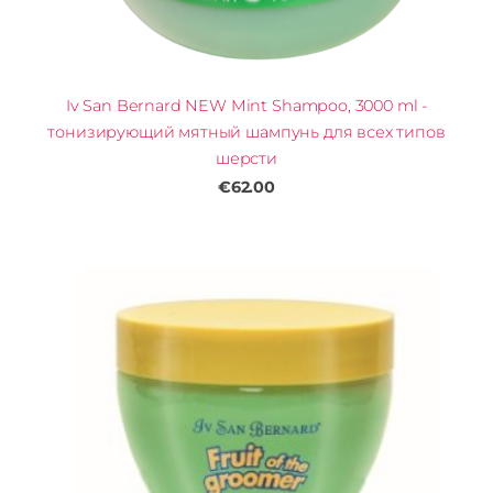
Iv San Bernard NEW Mint Shampoo, 3000 ml -
тонизирующий мятный шампунь для всех типов
шерсти
€62.00