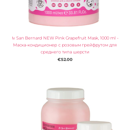
Iv San Bernard NEW Pink Grapefruit Mask, 1000 ml -
Маска-кондиционер с розовым грейфрутом для
среднего типа шерсти
€52.00