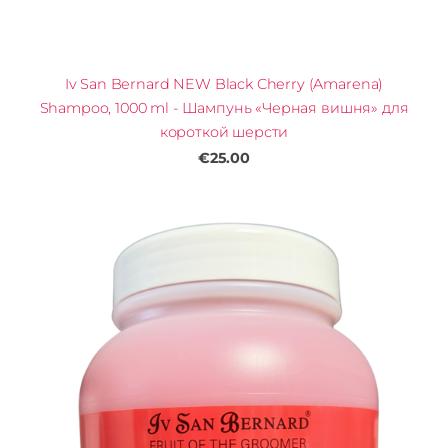
Iv San Bernard NEW Black Cherry (Amarena)
Shampoo, 1000 ml - Шампунь «Черная вишня» для
короткой шерсти
€25.00