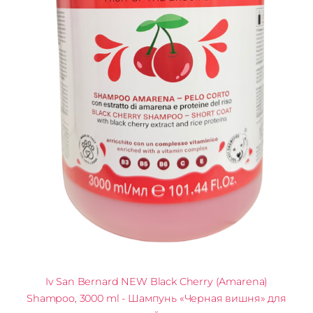
Iv San Bernard NEW Black Cherry (Amarena)
Shampoo, 3000 ml - Шампунь «Черная вишня» для