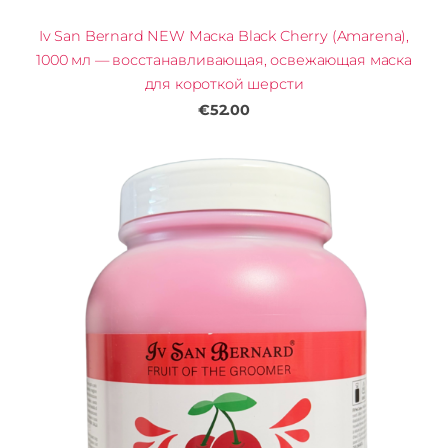
Iv San Bernard NEW Маска Black Cherry (Amarena),
1000 мл — восстанавливающая, освежающая маска
для короткой шерсти
€52.00