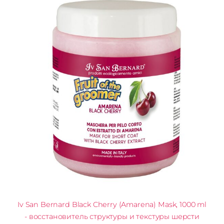
Iv San Bernard Black Cherry (Amarena) Mask, 1000 ml
- восстановитель структуры и текстуры шерсти