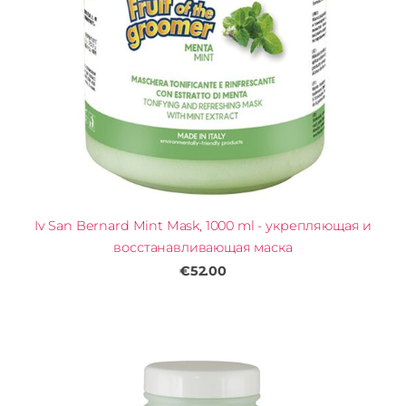
Iv San Bernard Mint Mask, 1000 ml - укрепляющая и
восстанавливающая маска
€52.00