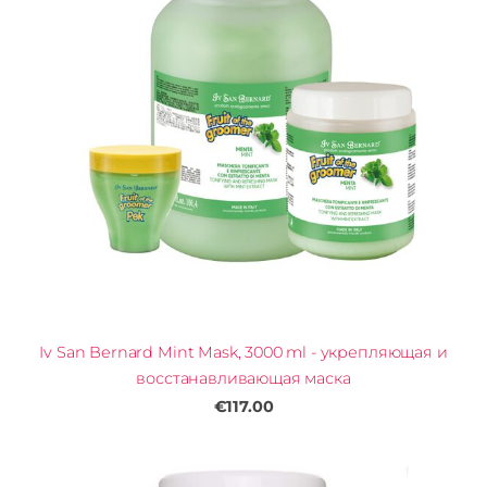
Iv San Bernard Mint Mask, 3000 ml - укрепляющая и
восстанавливающая маска
€117.00