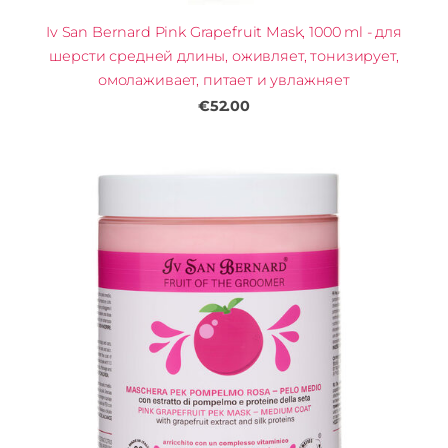
Iv San Bernard Pink Grapefruit Mask, 1000 ml - для
шерсти средней длины, оживляет, тонизирует,
омолаживает, питает и увлажняет
€52.00