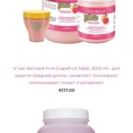
Iv San Bernard Pink Grapefruit Mask, 3000 ml - для
шерсти средней длины, оживляет, тонизирует,
омолаживает, питает и увлажняет
€117.00