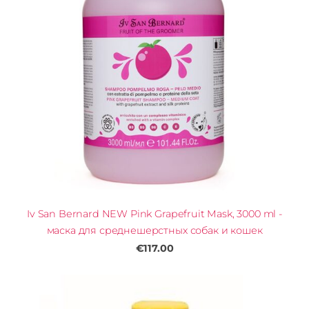
Iv San Bernard NEW Pink Grapefruit Mask, 3000 ml -
маска для среднешерстных собак и кошек
€117.00