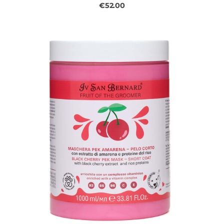
€52.00