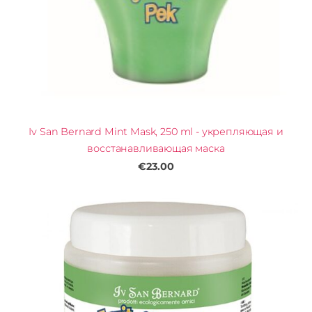
Iv San Bernard Mint Mask, 250 ml - укрепляющая и
восстанавливающая маска
€23.00