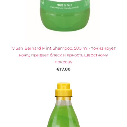
Iv San Bernard Mint Shampoo, 500 ml - тонизирует
кожу, придает блеск и яркость шерстному
покрову
€17.00