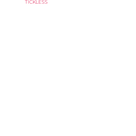
TICKLESS