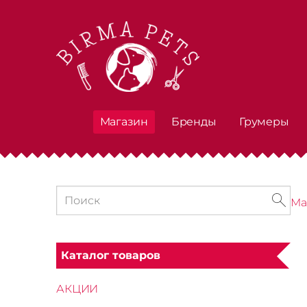
Магазин
Бренды
Грумеры
Ма
Каталог товаров
АКЦИИ