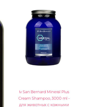
Iv San Bernard Mineral Plus
Cream Shampoo, 3000 ml -
для животных с кожными