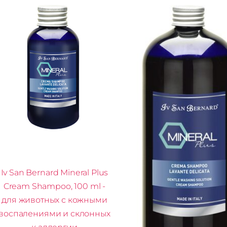
Iv San Bernard Mineral Plus
Cream Shampoo, 100 ml -
для животных с кожными
воспалениями и склонных