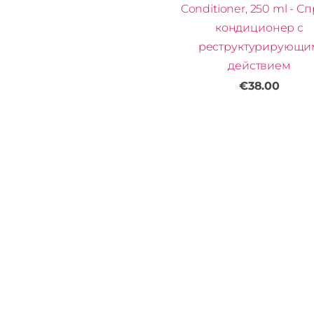
Conditioner, 250 ml - С
кондиционер с
реструктурирующи
действием
€38.00