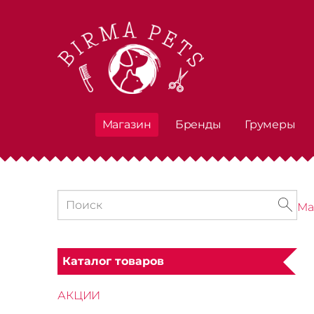
Магазин
Бренды
Грумеры
Ма
Каталог товаров
АКЦИИ