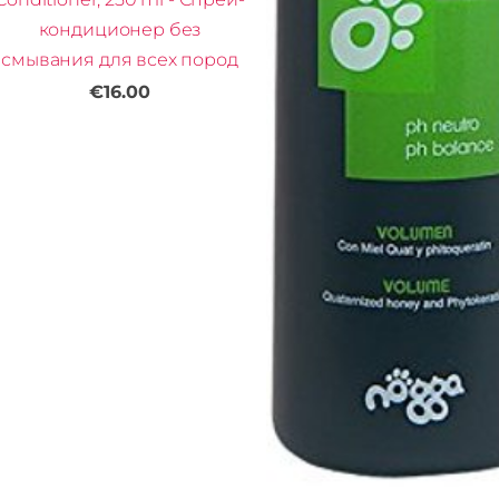
кондиционер без
смывания для всех пород
€16.00