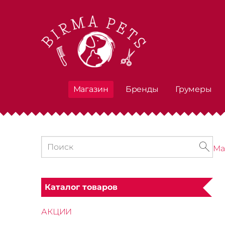
Магазин
Бренды
Грумеры
Ма
Каталог товаров
АКЦИИ