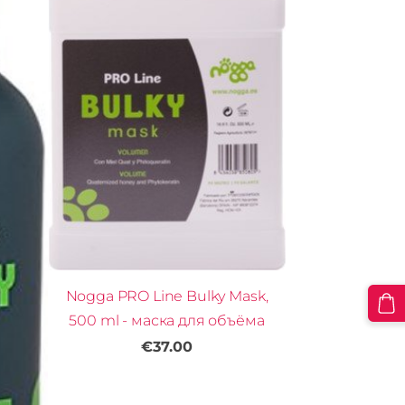
Nogga PRO Line Bulky Mask,
500 ml - маска для объёма
€37.00