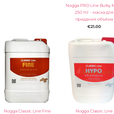
Nogga PRO Line Bulky M
250 ml - маска для
придания объёма
€21.00
Nogga Classic Line Fine
Nogga Classic Line