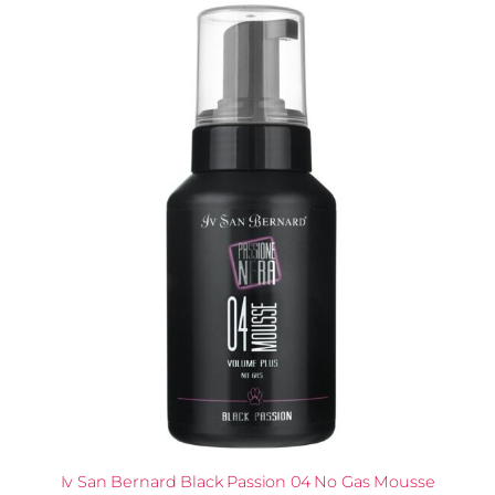
Iv San Bernard Black Passion 04 No Gas Mousse