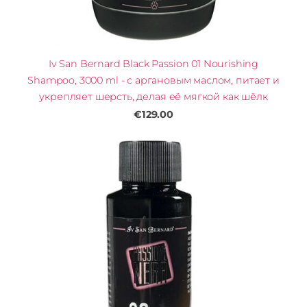
Iv San Bernard Black Passion 01 Nourishing
Shampoo, 3000 ml - с аргановым маслом, питает и
укрепляет шерсть, делая её мягкой как шёлк
€129.00