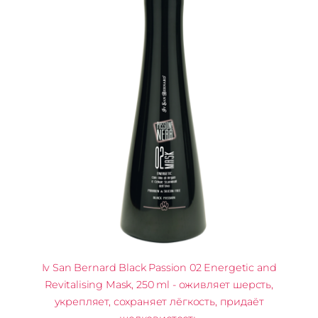
Iv San Bernard Black Passion 02 Energetic and
Revitalising Mask, 250 ml - оживляет шерсть,
укрепляет, сохраняет лёгкость, придаёт