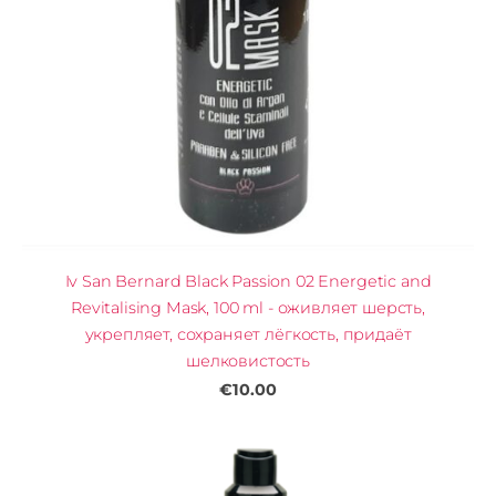
Iv San Bernard Black Passion 02 Energetic and
Revitalising Mask, 100 ml - оживляет шерсть,
укрепляет, сохраняет лёгкость, придаёт
шелковистость
€10.00