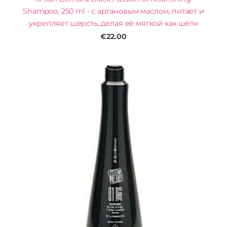
Shampoo, 250 ml - с аргановым маслом, питает и
укрепляет шерсть, делая её мягкой как шёлк
€22.00