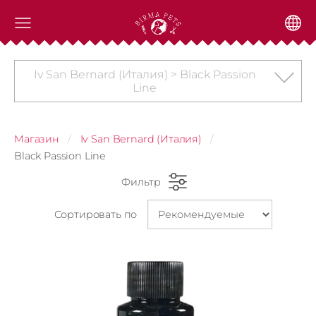
Iv San Bernard (Италия) > Black Passion
Line
Магазин
Iv San Bernard (Италия)
Black Passion Line
Фильтр
Сортировать по