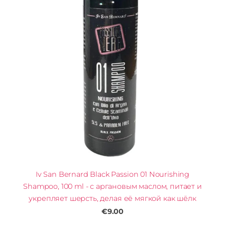
Iv San Bernard Black Passion 01 Nourishing
Shampoo, 100 ml - с аргановым маслом, питает и
укрепляет шерсть, делая её мягкой как шёлк
€9.00