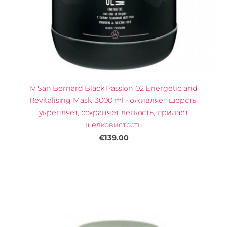
Iv San Bernard Black Passion 02 Energetic and
Revitalising Mask, 3000 ml - оживляет шерсть,
укрепляет, сохраняет лёгкость, придаёт
шелковистость
€139.00