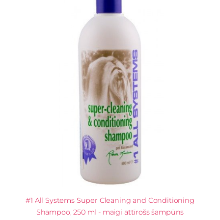
#1 All Systems Super Cleaning and Conditioning
Shampoo, 250 ml - maigi attīrošs šampūns