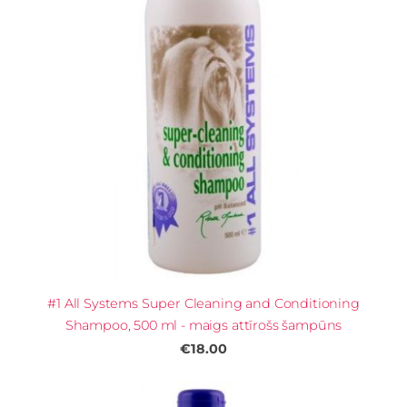
#1 All Systems Super Cleaning and Conditioning
Shampoo, 500 ml - maigs attīrošs šampūns
€18.00