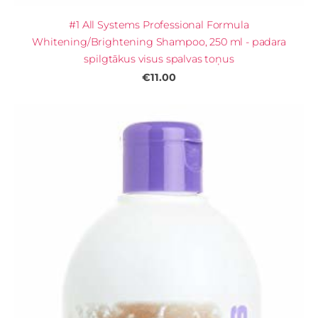
#1 All Systems Professional Formula
Whitening/Brightening Shampoo, 250 ml - padara
spilgtākus visus spalvas toņus
€11.00