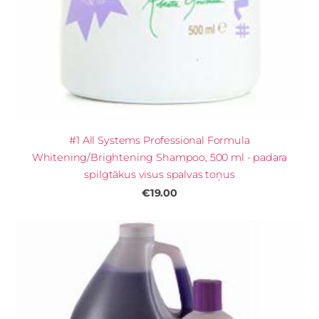
#1 All Systems Professional Formula
Whitening/Brightening Shampoo, 500 ml - padara
spilgtākus visus spalvas toņus
€19.00