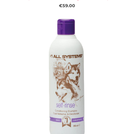
€59.00