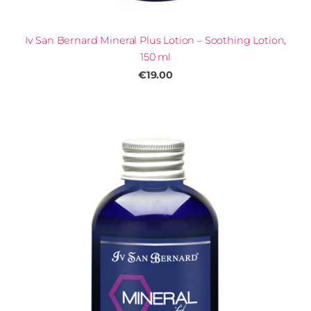
Iv San Bernard Mineral Plus Lotion – Soothing Lotion,
150 ml
€19.00