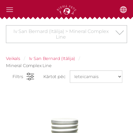
Iv San Bernard (Itālija) > Mineral Complex
Line
Veikals
Iv San Bernard (Itālija)
Mineral Complex Line
Filtrs
Kārtot pēc