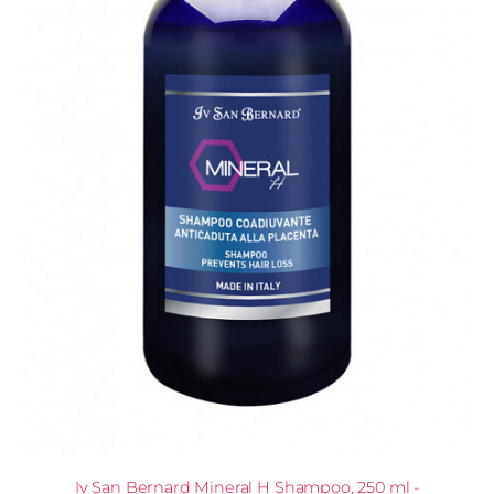
Iv San Bernard Mineral H Shampoo, 250 ml -