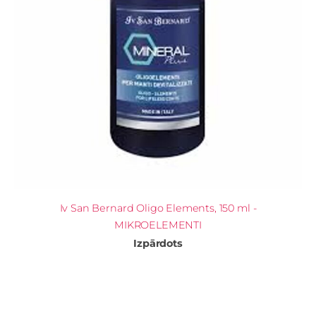
Iv San Bernard Oligo Elements, 150 ml -
MIKROELEMENTI
Izpārdots