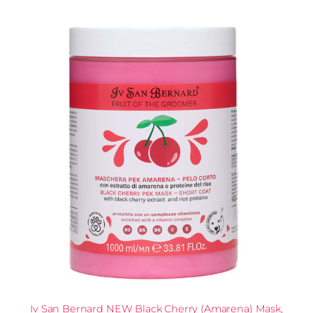
Iv San Bernard NEW Black Cherry (Amarena) Mask,