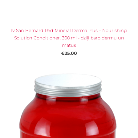
Iv San Bernard Red Mineral Derma Plus – Nourishing
Solution Conditioner, 300 ml - dziļi baro dermu un
matus
€25.00