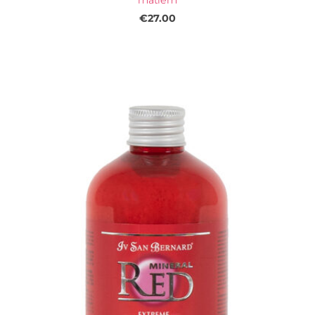
€27.00