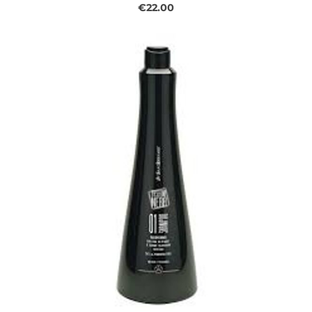
€22.00