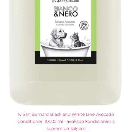
Iv San Bernard Black and White Line Avocado
Conditioner, 10000 ml - avokado kondicionieris
suņiem un kaķiem