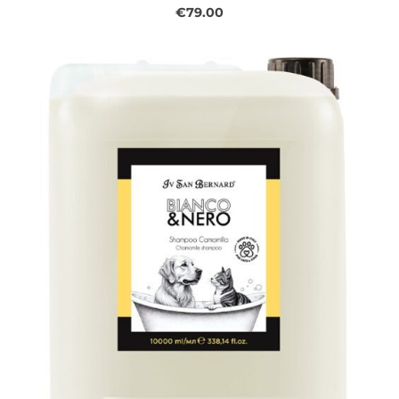
€79.00