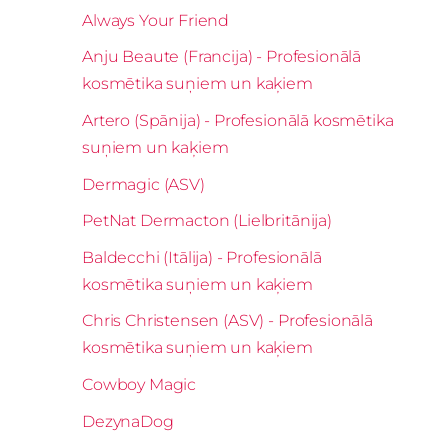
Always Your Friend
Anju Beaute (Francija) - Profesionālā
kosmētika suņiem un kaķiem
Artero (Spānija) - Profesionālā kosmētika
suņiem un kaķiem
Dermagic (ASV)
PetNat Dermacton (Lielbritānija)
Baldecchi (Itālija) - Profesionālā
kosmētika suņiem un kaķiem
Chris Christensen (ASV) - Profesionālā
kosmētika suņiem un kaķiem
Cowboy Magic
DezynaDog